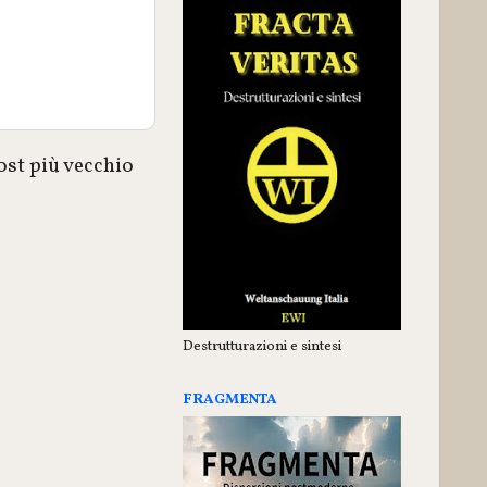
ost più vecchio
Destrutturazioni e sintesi
FRAGMENTA