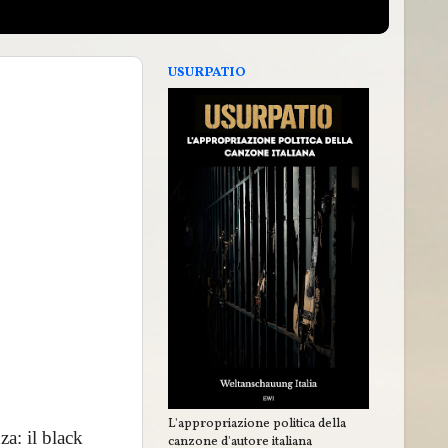
USURPATIO
L'appropriazione politica della
a: il black
canzone d'autore italiana