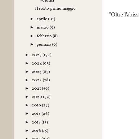
Volontà
Il solito primo maggio
"Oltre l'abis
aprile
(10)
►
marzo
(9)
►
febbraio
(8)
►
gennaio
(6)
►
2025
(154)
►
2024
(93)
►
2023
(65)
►
2022
(78)
►
2021
(56)
►
2020
(52)
►
2019
(27)
►
2018
(26)
►
2017
(15)
►
2016
(15)
►
►