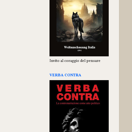
Invito al coraggio del pensare
VERBA CONTRA