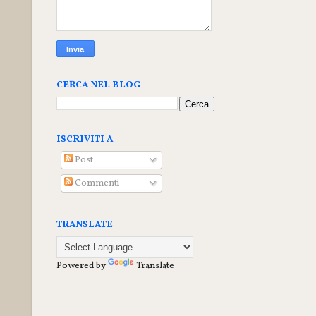
CERCA NEL BLOG
ISCRIVITI A
Post
Commenti
TRANSLATE
Powered by
Translate