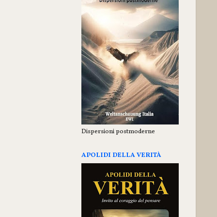
Dispersioni postmoderne
APOLIDI DELLA VERITÀ