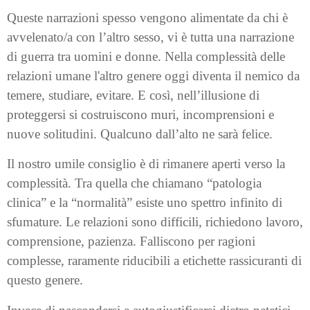
Queste narrazioni spesso vengono alimentate da chi è
avvelenato/a con l’altro sesso, vi è tutta una narrazione
di guerra tra uomini e donne. Nella complessità delle
relazioni umane l'altro genere oggi diventa il nemico da
temere, studiare, evitare. E così, nell’illusione di
proteggersi si costruiscono muri, incomprensioni e
nuove solitudini. Qualcuno dall’alto ne sarà felice.
Il nostro umile consiglio è di rimanere aperti verso la
complessità. Tra quella che chiamano “patologia
clinica” e la “normalità” esiste uno spettro infinito di
sfumature. Le relazioni sono difficili, richiedono lavoro,
comprensione, pazienza. Falliscono per ragioni
complesse, raramente riducibili a etichette rassicuranti di
questo genere.