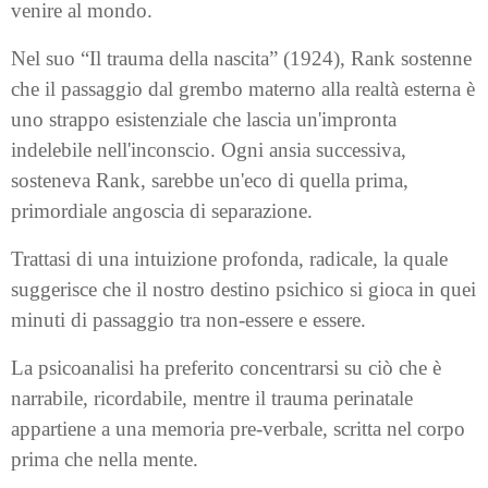
venire al mondo.
Nel suo “Il trauma della nascita” (1924), Rank sostenne
che il passaggio dal grembo materno alla realtà esterna è
uno strappo esistenziale che lascia un'impronta
indelebile nell'inconscio. Ogni ansia successiva,
sosteneva Rank, sarebbe un'eco di quella prima,
primordiale angoscia di separazione.
Trattasi di una intuizione profonda, radicale, la quale
suggerisce che il nostro destino psichico si gioca in quei
minuti di passaggio tra non-essere e essere.
La psicoanalisi ha preferito concentrarsi su ciò che è
narrabile, ricordabile, mentre il trauma perinatale
appartiene a una memoria pre-verbale, scritta nel corpo
prima che nella mente.