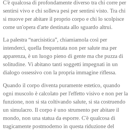
C'è qualcosa di profondamente diverso tra chi corre per
sentirsi vivo e chi solleva pesi per sentirsi visto. Tra chi
si muove per abitare il proprio corpo e chi lo scolpisce
come un'opera d'arte destinata allo sguardo altrui.
La palestra “narcisistica”, chiamiamola così per
intenderci, quella frequentata non per salute ma per
apparenza, è un luogo pieno di gente ma che puzza di
solitudine. Vi abitano tanti soggetti impegnati in un
dialogo ossessivo con la propria immagine riflessa.
Quando il corpo diventa puramente estetico, quando
ogni muscolo è calcolato per l'effetto visivo e non per la
funzione, non si sta coltivando salute, si sta costruendo
un simulacro. Il corpo è uno strumento per abitare il
mondo, non una statua da esporre. C'è qualcosa di
tragicamente postmoderno in questa riduzione del