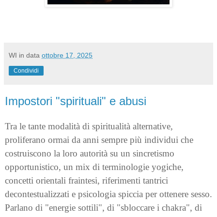
WI
in data
ottobre 17, 2025
Condividi
Impostori "spirituali" e abusi
Tra le tante modalità di spiritualità alternative,
proliferano ormai da anni sempre più individui che
costruiscono la loro autorità su un sincretismo
opportunistico, un mix di terminologie yogiche,
concetti orientali fraintesi, riferimenti tantrici
decontestualizzati e psicologia spiccia per ottenere sesso.
Parlano di "energie sottili", di "sbloccare i chakra", di