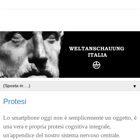
▼
Protesi
Lo smartphone oggi non è semplicemente un oggetto, è
una vera e propria protesi cognitiva integrale,
un'appendice del nostro sistema nervoso centrale.