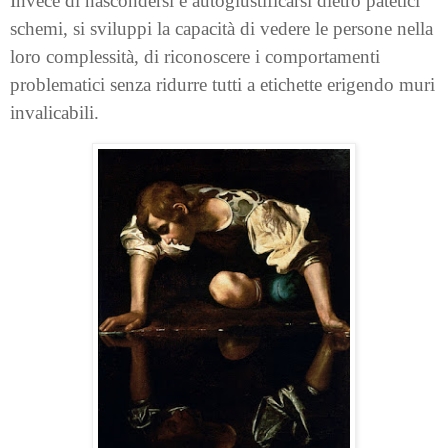
Invece di nascondersi e autogiustificarsi dietro patetici
schemi, si sviluppi la capacità di vedere le persone nella
loro complessità, di riconoscere i comportamenti
problematici senza ridurre tutti a etichette erigendo muri
invalicabili.