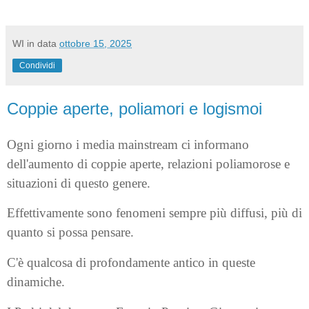
WI
in data
ottobre 15, 2025
Condividi
Coppie aperte, poliamori e logismoi
Ogni giorno i media mainstream ci informano
dell'aumento di coppie aperte, relazioni poliamorose e
situazioni di questo genere.
Effettivamente sono fenomeni sempre più diffusi, più di
quanto si possa pensare.
C'è qualcosa di profondamente antico in queste
dinamiche.