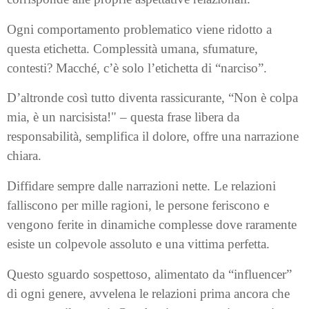
Ogni comportamento problematico viene ridotto a
questa etichetta. Complessità umana, sfumature,
contesti? Macché, c’è solo l’etichetta di “narciso”.
D’altronde così tutto diventa rassicurante, “Non è colpa
mia, è un narcisista!" – questa frase libera da
responsabilità, semplifica il dolore, offre una narrazione
chiara.
Diffidare sempre dalle narrazioni nette. Le relazioni
falliscono per mille ragioni, le persone feriscono e
vengono ferite in dinamiche complesse dove raramente
esiste un colpevole assoluto e una vittima perfetta.
Questo sguardo sospettoso, alimentato da “influencer”
di ogni genere, avvelena le relazioni prima ancora che