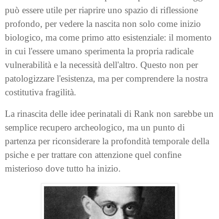
può essere utile per riaprire uno spazio di riflessione
profondo, per vedere la nascita non solo come inizio
biologico, ma come primo atto esistenziale: il momento
in cui l'essere umano sperimenta la propria radicale
vulnerabilità e la necessità dell'altro. Questo non per
patologizzare l'esistenza, ma per comprendere la nostra
costitutiva fragilità.
La rinascita delle idee perinatali di Rank non sarebbe un
semplice recupero archeologico, ma un punto di
partenza per riconsiderare la profondità temporale della
psiche e per trattare con attenzione quel confine
misterioso dove tutto ha inizio.