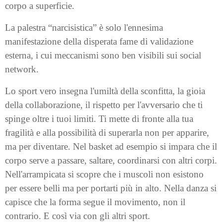
corpo a superficie.
La palestra “narcisistica” è solo l'ennesima
manifestazione della disperata fame di validazione
esterna, i cui meccanismi sono ben visibili sui social
network.
Lo sport vero insegna l'umiltà della sconfitta, la gioia
della collaborazione, il rispetto per l'avversario che ti
spinge oltre i tuoi limiti. Ti mette di fronte alla tua
fragilità e alla possibilità di superarla non per apparire,
ma per diventare. Nel basket ad esempio si impara che il
corpo serve a passare, saltare, coordinarsi con altri corpi.
Nell'arrampicata si scopre che i muscoli non esistono
per essere belli ma per portarti più in alto. Nella danza si
capisce che la forma segue il movimento, non il
contrario. E così via con gli altri sport.