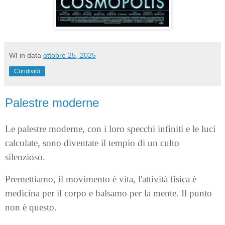
WI
in data
ottobre 25, 2025
Condividi
Palestre moderne
Le palestre moderne, con i loro specchi infiniti e le luci
calcolate, sono diventate il tempio di un culto
silenzioso.
Premettiamo, il movimento è vita, l'attività fisica è
medicina per il corpo e balsamo per la mente. Il punto
non è questo.