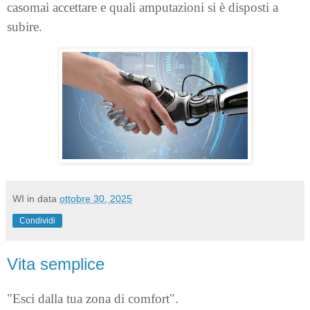
casomai accettare e quali amputazioni si è disposti a
subire.
WI
in data
ottobre 30, 2025
Condividi
Vita semplice
"Esci dalla tua zona di comfort".