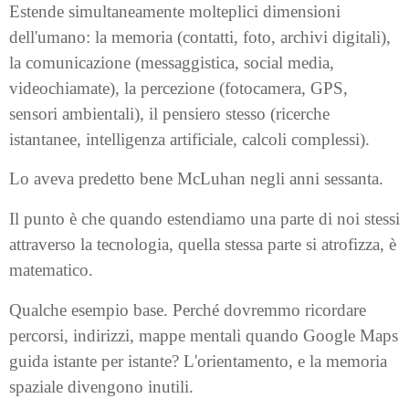
Estende simultaneamente molteplici dimensioni
dell'umano: la memoria (contatti, foto, archivi digitali),
la comunicazione (messaggistica, social media,
videochiamate), la percezione (fotocamera, GPS,
sensori ambientali), il pensiero stesso (ricerche
istantanee, intelligenza artificiale, calcoli complessi).
Lo aveva predetto bene McLuhan negli anni sessanta.
Il punto è che quando estendiamo una parte di noi stessi
attraverso la tecnologia, quella stessa parte si atrofizza, è
matematico.
Qualche esempio base. Perché dovremmo ricordare
percorsi, indirizzi, mappe mentali quando Google Maps
guida istante per istante? L'orientamento, e la memoria
spaziale divengono inutili.