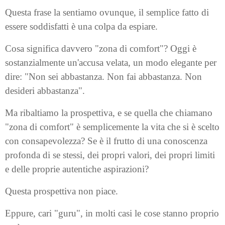
Questa frase la sentiamo ovunque, il semplice fatto di
essere soddisfatti è una colpa da espiare.
Cosa significa davvero "zona di comfort"? Oggi è
sostanzialmente un'accusa velata, un modo elegante per
dire: "Non sei abbastanza. Non fai abbastanza. Non
desideri abbastanza".
Ma ribaltiamo la prospettiva, e se quella che chiamano
"zona di comfort" è semplicemente la vita che si è scelto
con consapevolezza? Se è il frutto di una conoscenza
profonda di se stessi, dei propri valori, dei propri limiti
e delle proprie autentiche aspirazioni?
Questa prospettiva non piace.
Eppure, cari "guru", in molti casi le cose stanno proprio