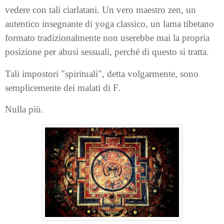
vedere con tali ciarlatani. Un vero maestro zen, un
autentico insegnante di yoga classico, un lama tibetano
formato tradizionalmente non userebbe mai la propria
posizione per abusi sessuali, perché di questo si tratta.
Tali impostori "spirituali", detta volgarmente, sono
semplicemente dei malati di F.
Nulla più.