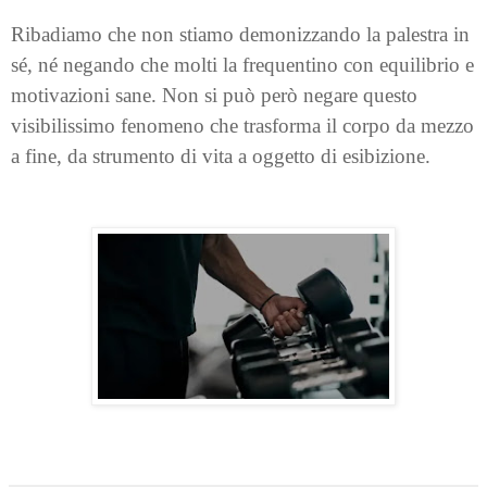
Ribadiamo che non stiamo demonizzando la palestra in
sé, né negando che molti la frequentino con equilibrio e
motivazioni sane. Non si può però negare questo
visibilissimo fenomeno che trasforma il corpo da mezzo
a fine, da strumento di vita a oggetto di esibizione.