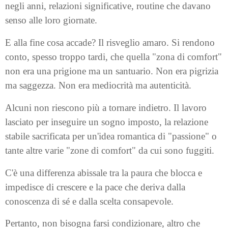
negli anni, relazioni significative, routine che davano
senso alle loro giornate.
E alla fine cosa accade? Il risveglio amaro. Si rendono
conto, spesso troppo tardi, che quella "zona di comfort"
non era una prigione ma un santuario. Non era pigrizia
ma saggezza. Non era mediocrità ma autenticità.
Alcuni non riescono più a tornare indietro. Il lavoro
lasciato per inseguire un sogno imposto, la relazione
stabile sacrificata per un'idea romantica di "passione" o
tante altre varie "zone di comfort" da cui sono fuggiti.
C'è una differenza abissale tra la paura che blocca e
impedisce di crescere e la pace che deriva dalla
conoscenza di sé e dalla scelta consapevole.
Pertanto, non bisogna farsi condizionare, altro che