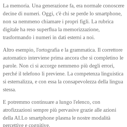
La memoria. Una generazione fa, era normale conoscere
decine di numeri. Oggi, c'è chi se perde lo smartphone,
non sa nemmeno chiamare i propri figli. La rubrica
digitale ha reso superflua la memorizzazione,
trasformando i numeri in dati esterni a noi.
Altro esempio, l'ortografia e la grammatica. Il correttore
automatico interviene prima ancora che si completino le
parole. Non ci si accorge nemmeno più degli errori,
perché il telefono li previene. La competenza linguistica
si esternalizza, e con essa la consapevolezza della lingua
stessa.
E potremmo continuare a lungo l'elenco, con
atrofizzazioni sempre più pervasive grazie alle azioni
della AI.
Lo smartphone plasma le nostre modalità
percettive e cognitive.