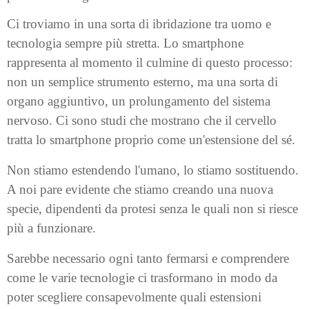
Ci troviamo in una sorta di ibridazione tra uomo e
tecnologia sempre più stretta. Lo smartphone
rappresenta al momento il culmine di questo processo:
non un semplice strumento esterno, ma una sorta di
organo aggiuntivo, un prolungamento del sistema
nervoso. Ci sono studi che mostrano che il cervello
tratta lo smartphone proprio come un'estensione del sé.
Non stiamo estendendo l'umano, lo stiamo sostituendo.
A noi pare evidente che stiamo creando una nuova
specie, dipendenti da protesi senza le quali non si riesce
più a funzionare.
Sarebbe necessario ogni tanto fermarsi e comprendere
come le varie tecnologie ci trasformano in modo da
poter scegliere consapevolmente quali estensioni