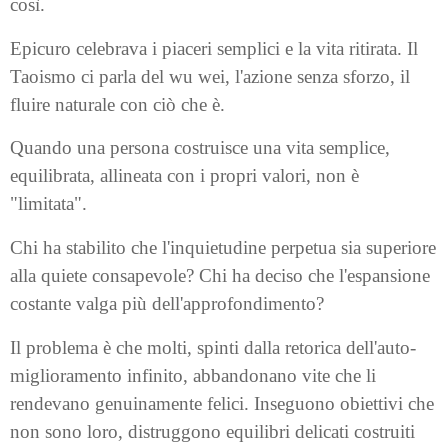
così.
Epicuro celebrava i piaceri semplici e la vita ritirata. Il
Taoismo ci parla del wu wei, l'azione senza sforzo, il
fluire naturale con ciò che è.
Quando una persona costruisce una vita semplice,
equilibrata, allineata con i propri valori, non è
"limitata".
Chi ha stabilito che l'inquietudine perpetua sia superiore
alla quiete consapevole? Chi ha deciso che l'espansione
costante valga più dell'approfondimento?
Il problema è che molti, spinti dalla retorica dell'auto-
miglioramento infinito, abbandonano vite che li
rendevano genuinamente felici. Inseguono obiettivi che
non sono loro, distruggono equilibri delicati costruiti