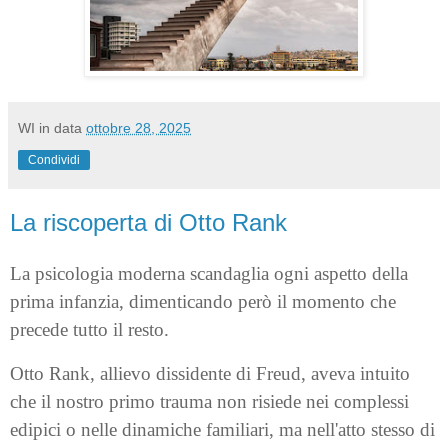
WI
in data
ottobre 28, 2025
Condividi
La riscoperta di Otto Rank
La psicologia moderna scandaglia ogni aspetto della
prima infanzia, dimenticando però il momento che
precede tutto il resto.
Otto Rank, allievo dissidente di Freud, aveva intuito
che il nostro primo trauma non risiede nei complessi
edipici o nelle dinamiche familiari, ma nell'atto stesso di