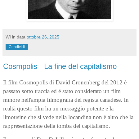
WI
in data
ottobre 26, 2025
Condividi
Cosmpolis - La fine del capitalismo
Il film Cosmopolis di David Cronenberg del 2012 è
passato sotto traccia ed é stato considerato un film
minore nell'ampia filmografia del regista canadese. In
realtà questo film ha un messaggio potente e la
limousine che si vede nella locandina non è altro che la
rappresentazione della tomba del capitalismo.