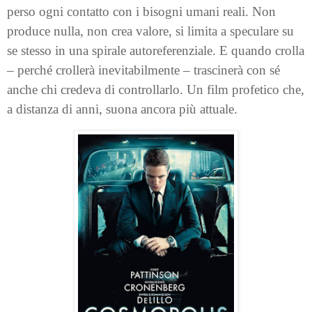
perso ogni contatto con i bisogni umani reali. Non
produce nulla, non crea valore, si limita a speculare su
se stesso in una spirale autoreferenziale. E quando crolla
– perché crollerà inevitabilmente – trascinerà con sé
anche chi credeva di controllarlo. Un film profetico che,
a distanza di anni, suona ancora più attuale.