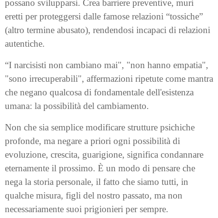
possano svilupparsi. Crea barriere preventive, muri
eretti per proteggersi dalle famose relazioni “tossiche”
(altro termine abusato), rendendosi incapaci di relazioni
autentiche.
“I narcisisti non cambiano mai", "non hanno empatia",
"sono irrecuperabili", affermazioni ripetute come mantra
che negano qualcosa di fondamentale dell'esistenza
umana: la possibilità del cambiamento.
Non che sia semplice modificare strutture psichiche
profonde, ma negare a priori ogni possibilità di
evoluzione, crescita, guarigione, significa condannare
eternamente il prossimo. È un modo di pensare che
nega la storia personale, il fatto che siamo tutti, in
qualche misura, figli del nostro passato, ma non
necessariamente suoi prigionieri per sempre.