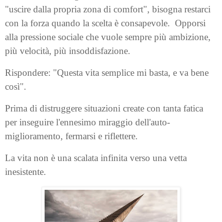
"uscire dalla propria zona di comfort", bisogna restarci
con la forza quando la scelta è consapevole.
Opporsi
alla pressione sociale che vuole sempre più ambizione,
più velocità, più insoddisfazione.
Rispondere: "Questa vita semplice mi basta, e va bene
così".
Prima di distruggere situazioni create con tanta fatica
per inseguire l'ennesimo miraggio dell'auto-
miglioramento, fermarsi e riflettere.
La vita non è una scalata infinita verso una vetta
inesistente.