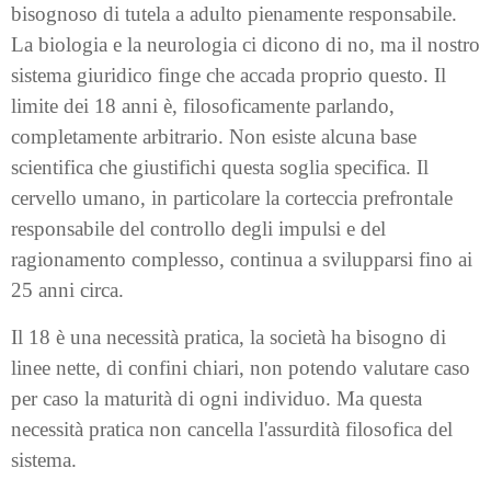
bisognoso di tutela a adulto pienamente responsabile.
La biologia e la neurologia ci dicono di no, ma il nostro
sistema giuridico finge che accada proprio questo. Il
limite dei 18 anni è, filosoficamente parlando,
completamente arbitrario. Non esiste alcuna base
scientifica che giustifichi questa soglia specifica. Il
cervello umano, in particolare la corteccia prefrontale
responsabile del controllo degli impulsi e del
ragionamento complesso, continua a svilupparsi fino ai
25 anni circa.
Il 18 è una necessità pratica, la società ha bisogno di
linee nette, di confini chiari, non potendo valutare caso
per caso la maturità di ogni individuo. Ma questa
necessità pratica non cancella l'assurdità filosofica del
sistema.