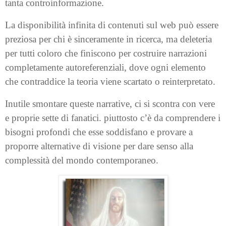
tanta controinformazione.
La disponibilità infinita di contenuti sul web può essere
preziosa per chi è sinceramente in ricerca, ma deleteria
per tutti coloro che finiscono per costruire narrazioni
completamente autoreferenziali, dove ogni elemento
che contraddice la teoria viene scartato o reinterpretato.
Inutile smontare queste narrative, ci si scontra con vere
e proprie sette di fanatici. piuttosto c’è da comprendere i
bisogni profondi che esse soddisfano e provare a
proporre alternative di visione per dare senso alla
complessità del mondo contemporaneo.