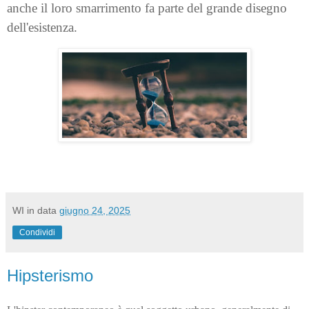
anche il loro smarrimento fa parte del grande disegno
dell'esistenza.
WI
in data
giugno 24, 2025
Condividi
Hipsterismo