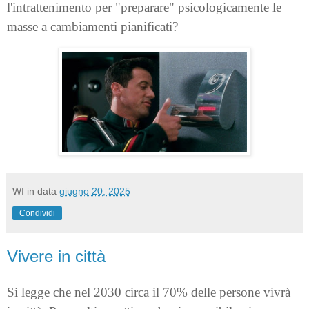
l'intrattenimento per "preparare" psicologicamente le
masse a cambiamenti pianificati?
WI
in data
giugno 20, 2025
Condividi
Vivere in città
Si legge che nel 2030 circa il 70% delle persone vivrà