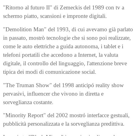
"Ritorno al futuro II" di Zemeckis del 1989 con tv a
schermo piatto, scansioni e impronte digitali.
"Demolition Man" del 1993, di cui avevamo già parlato
in passato, mostrò tecnologie che si sono poi realizzate,
come le auto elettriche a guida autonoma, i tablet e i
telefoni portatili che accedono a Internet, la valuta
digitale, il controllo del linguaggio, l'attenzione breve
tipica dei modi di comunicazione social.
"The Truman Show" del 1998 anticipó reality show
pervasivi, influencer che vivono in diretta e
sorveglianza costante.
"Minority Report" del 2002 mostró interfacce gestuali,
pubblicità personalizzata e la sorveglianza predittiva.