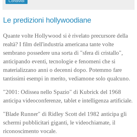
Condividi
Le predizioni hollywoodiane
Quante volte Hollywood si è rivelato precursore della
realtà? I film dell'industria americana tante volte
sembrano possedere una sorta di "sfera di cristallo",
anticipando eventi, tecnologie e fenomeni che si
materializzano anni o decenni dopo. Potemmo fare
tantissimi esempi in merito, vediamone solo qualcuno.
"2001: Odissea nello Spazio" di Kubrick del 1968
anticipa videoconferenze, tablet e intelligenza artificiale.
"Blade Runner" di Ridley Scott del 1982 anticipa gli
schermi pubblicitari giganti, le videochiamate, il
riconoscimento vocale.