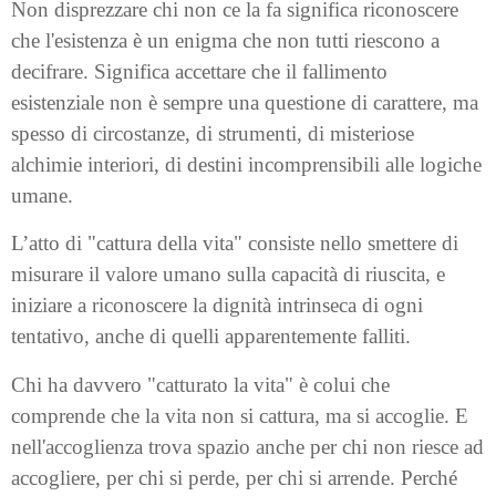
Non disprezzare chi non ce la fa significa riconoscere
che l'esistenza è un enigma che non tutti riescono a
decifrare. Significa accettare che il fallimento
esistenziale non è sempre una questione di carattere, ma
spesso di circostanze, di strumenti, di misteriose
alchimie interiori, di destini incomprensibili alle logiche
umane.
L’atto di "cattura della vita" consiste nello smettere di
misurare il valore umano sulla capacità di riuscita, e
iniziare a riconoscere la dignità intrinseca di ogni
tentativo, anche di quelli apparentemente falliti.
Chi ha davvero "catturato la vita" è colui che
comprende che la vita non si cattura, ma si accoglie. E
nell'accoglienza trova spazio anche per chi non riesce ad
accogliere, per chi si perde, per chi si arrende. Perché