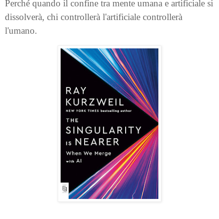
Perché quando il confine tra mente umana e artificiale si
dissolverà, chi controllerà l'artificiale controllerà
l'umano.