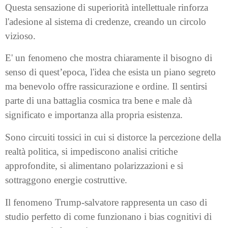
Questa sensazione di superiorità intellettuale rinforza
l'adesione al sistema di credenze, creando un circolo
vizioso.
E' un fenomeno che mostra chiaramente il bisogno di
senso di quest’epoca, l'idea che esista un piano segreto
ma benevolo offre rassicurazione e ordine. Il sentirsi
parte di una battaglia cosmica tra bene e male dà
significato e importanza alla propria esistenza.
Sono circuiti tossici in cui si distorce la percezione della
realtà politica, si impediscono analisi critiche
approfondite, si alimentano polarizzazioni e si
sottraggono energie costruttive.
Il fenomeno Trump-salvatore rappresenta un caso di
studio perfetto di come funzionano i bias cognitivi di