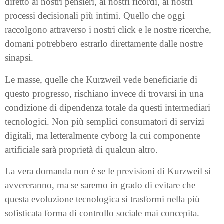
diretto ai nostri pensieri, ai nostri ricordi, ai nostri
processi decisionali più intimi. Quello che oggi
raccolgono attraverso i nostri click e le nostre ricerche,
domani potrebbero estrarlo direttamente dalle nostre
sinapsi.
Le masse, quelle che Kurzweil vede beneficiarie di
questo progresso, rischiano invece di trovarsi in una
condizione di dipendenza totale da questi intermediari
tecnologici. Non più semplici consumatori di servizi
digitali, ma letteralmente cyborg la cui componente
artificiale sarà proprietà di qualcun altro.
La vera domanda non è se le previsioni di Kurzweil si
avvereranno, ma se saremo in grado di evitare che
questa evoluzione tecnologica si trasformi nella più
sofisticata forma di controllo sociale mai concepita.