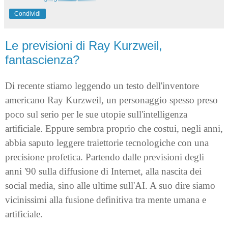
Condividi
Le previsioni di Ray Kurzweil,
fantascienza?
Di recente stiamo leggendo un testo dell'inventore
americano Ray Kurzweil, un personaggio spesso preso
poco sul serio per le sue utopie sull'intelligenza
artificiale. Eppure sembra proprio che costui, negli anni,
abbia saputo leggere traiettorie tecnologiche con una
precisione profetica. Partendo dalle previsioni degli
anni '90 sulla diffusione di Internet, alla nascita dei
social media, sino alle ultime sull'AI. A suo dire siamo
vicinissimi alla fusione definitiva tra mente umana e
artificiale.