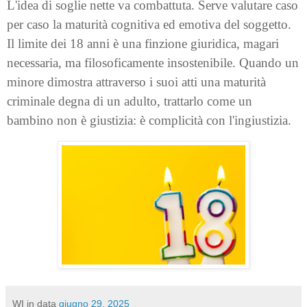
L'idea di soglie nette va combattuta. Serve valutare caso
per caso la maturità cognitiva ed emotiva del soggetto.
Il limite dei 18 anni è una finzione giuridica, magari
necessaria, ma filosoficamente insostenibile. Quando un
minore dimostra attraverso i suoi atti una maturità
criminale degna di un adulto, trattarlo come un
bambino non è giustizia: è complicità con l'ingiustizia.
WI
in data
giugno 29, 2025