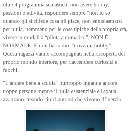
oltre il programma scolastico, non avere hobby,
passioni o attività, rispondere sempre "non lo so"
quando gli si chiede cosa gli piace, non entusiasmarsi
per nulla, nemmeno per le cose tipiche della propria età,
vivere in modalità “pilota automatico”, NON È
NORMALE. E non basta dire "trova un hobby".
Questi ragazzi vanno accompagnati nella riscoperta del
proprio mondo interiore, per riaccendere curiosità e
fuochi.
"L'andare bene a scuola" purtroppo inganna ancora
troppe persone mentre il nulla esistenziale e l'apatia
avanzano creando cinici automi che vivono d’inerzia.