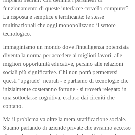
funzionamento di queste interfacce cervello-computer?
La risposta è semplice e terrificante: le stesse
multinazionali che oggi monopolizzano il settore
tecnologico.
Immaginiamo un mondo dove l'intelligenza potenziata
diventa la norma per accedere ai migliori lavori, alle
migliori opportunità educative, persino alle relazioni
sociali più significative. Chi non potrà permettersi
questi "upgrade" neurali - e parliamo di tecnologie che
inizialmente costeranno fortune - si troverà relegato in
una sottoclasse cognitiva, escluso dai circuiti che
contano.
Ma il problema va oltre la mera stratificazione sociale.
Stiamo parlando di aziende private che avranno accesso