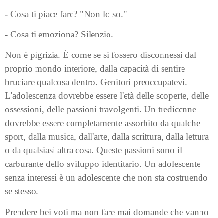
- Cosa ti piace fare? "Non lo so."
- Cosa ti emoziona? Silenzio.
Non è pigrizia. È come se si fossero disconnessi dal
proprio mondo interiore, dalla capacità di sentire
bruciare qualcosa dentro. Genitori preoccupatevi.
L'adolescenza dovrebbe essere l'età delle scoperte, delle
ossessioni, delle passioni travolgenti. Un tredicenne
dovrebbe essere completamente assorbito da qualche
sport, dalla musica, dall'arte, dalla scrittura, dalla lettura
o da qualsiasi altra cosa. Queste passioni sono il
carburante dello sviluppo identitario. Un adolescente
senza interessi è un adolescente che non sta costruendo
se stesso.
Prendere bei voti ma non fare mai domande che vanno