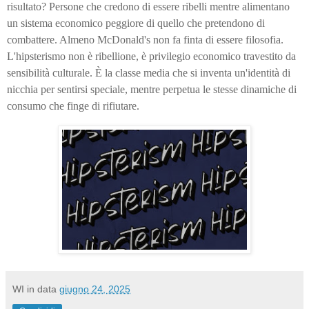
risultato? Persone che credono di essere ribelli mentre alimentano
un sistema economico peggiore di quello che pretendono di
combattere. Almeno McDonald's non fa finta di essere filosofia.
L'hipsterismo non è ribellione, è privilegio economico travestito da
sensibilità culturale. È la classe media che si inventa un'identità di
nicchia per sentirsi speciale, mentre perpetua le stesse dinamiche di
consumo che finge di rifiutare.
WI
in data
giugno 24, 2025