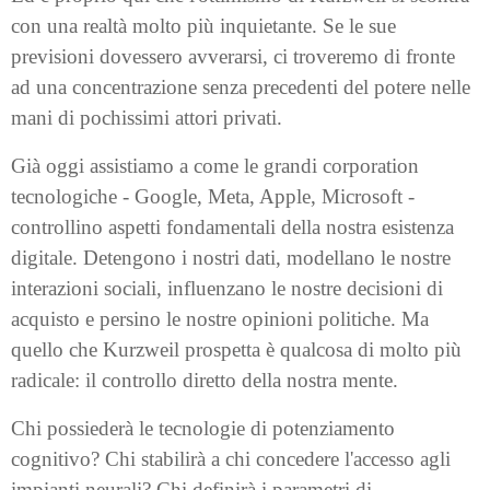
con una realtà molto più inquietante. Se le sue
previsioni dovessero avverarsi, ci troveremo di fronte
ad una concentrazione senza precedenti del potere nelle
mani di pochissimi attori privati.
Già oggi assistiamo a come le grandi corporation
tecnologiche - Google, Meta, Apple, Microsoft -
controllino aspetti fondamentali della nostra esistenza
digitale. Detengono i nostri dati, modellano le nostre
interazioni sociali, influenzano le nostre decisioni di
acquisto e persino le nostre opinioni politiche. Ma
quello che Kurzweil prospetta è qualcosa di molto più
radicale: il controllo diretto della nostra mente.
Chi possiederà le tecnologie di potenziamento
cognitivo? Chi stabilirà a chi concedere l'accesso agli
impianti neurali? Chi definirà i parametri di