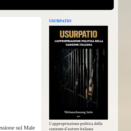
USURPATIO
L'appropriazione politica della
essione sul Male
canzone d'autore italiana