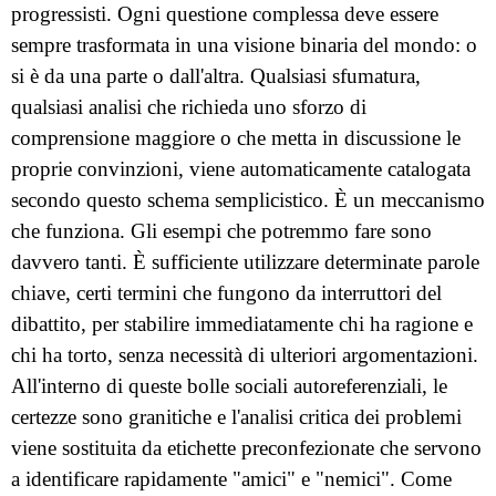
progressisti. Ogni questione complessa deve essere
sempre trasformata in una visione binaria del mondo: o
si è da una parte o dall'altra. Qualsiasi sfumatura,
qualsiasi analisi che richieda uno sforzo di
comprensione maggiore o che metta in discussione le
proprie convinzioni, viene automaticamente catalogata
secondo questo schema semplicistico. È un meccanismo
che funziona. Gli esempi che potremmo fare sono
davvero tanti. È sufficiente utilizzare determinate parole
chiave, certi termini che fungono da interruttori del
dibattito, per stabilire immediatamente chi ha ragione e
chi ha torto, senza necessità di ulteriori argomentazioni.
All'interno di queste bolle sociali autoreferenziali, le
certezze sono granitiche e l'analisi critica dei problemi
viene sostituita da etichette preconfezionate che servono
a identificare rapidamente "amici" e "nemici". Come