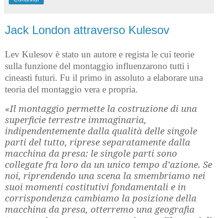
Jack London attraverso Kulesov
Lev Kulesov è stato un autore e regista le cui teorie
sulla funzione del montaggio influenzarono tutti i
cineasti futuri. Fu il primo in assoluto a elaborare una
teoria del montaggio vera e propria.
«Il montaggio permette la costruzione di una
superficie terrestre immaginaria,
indipendentemente dalla qualità delle singole
parti del tutto, riprese separatamente dalla
macchina da presa: le singole parti sono
collegate fra loro da un unico tempo d’azione. Se
noi, riprendendo una scena la smembriamo nei
suoi momenti costitutivi fondamentali e in
corrispondenza cambiamo la posizione della
macchina da presa, otterremo una geografia