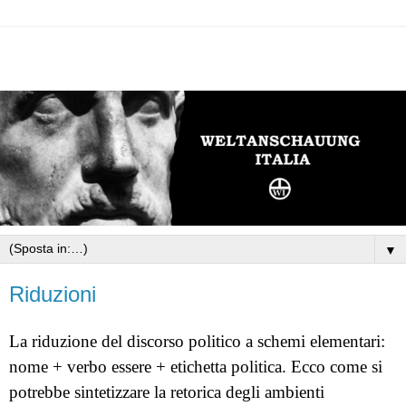
▼
Riduzioni
La riduzione del discorso politico a schemi elementari:
nome + verbo essere + etichetta politica. Ecco come si
potrebbe sintetizzare la retorica degli ambienti