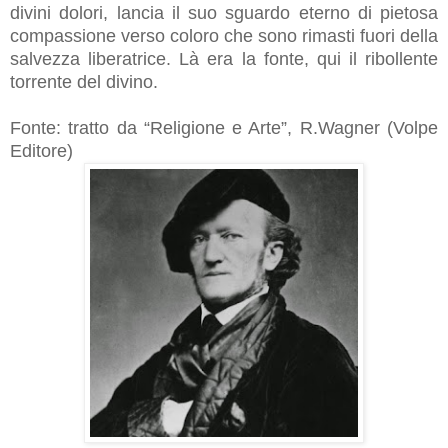
divini dolori, lancia il suo sguardo eterno di pietosa
compassione verso coloro che sono rimasti fuori della
salvezza liberatrice. Là era la fonte, qui il ribollente
torrente del divino.
Fonte: tratto da “Religione e Arte”, R.Wagner (Volpe
Editore)