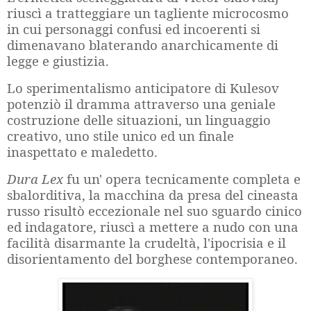
riuscì a tratteggiare un tagliente microcosmo
in cui personaggi confusi ed incoerenti si
dimenavano blaterando anarchicamente di
legge e giustizia.
Lo sperimentalismo anticipatore di Kulesov
potenziò il dramma attraverso una geniale
costruzione delle situazioni, un linguaggio
creativo, uno stile unico ed un finale
inaspettato e maledetto.
Dura Lex
fu un' opera tecnicamente completa e
sbalorditiva, la macchina da presa del cineasta
russo risultò eccezionale nel suo sguardo cinico
ed indagatore, riuscì a mettere a nudo con una
facilità disarmante la crudeltà, l'ipocrisia e il
disorientamento del borghese contemporaneo.