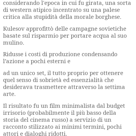
considerando l'epoca in cui fu girata, una sorta
di western atipico incentrato su una palese
critica alla stupidità della morale borghese.
Kulesov approfittò delle campagne sovietiche
basate sul risparmio per portare acqua al suo
mulino.
Ridusse i costi di produzione condensando
l’azione a pochi esterni e
ad un unico set, il tutto proprio per ottenere
quel senso di sobrietà ed essenzialità che
desiderava trasmettere attraverso la settima
arte.
Il risultato fu un film minimalista dal budget
irrisorio (probabilmente il più basso della
storia del cinema russo) a servizio di un
racconto stilizzato ai minimi termini, pochi
attori e dialoghi ridotti.