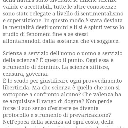
valide e accettabili, tutte le altre conoscenze
sono state relegate a livello di sentimentalismo
e superstizione. In questo modo è stata deviata
la mentalità degli uomini e li si è spinti verso lo
studio di fenomeni fine a se stessi
allontanandoli dalla sostanza che vi soggiace.
Scienza a servizio dell'uomo o uomo a servizio
della scienza? È questo il punto. Oggi essa è
strumento di dominio. La scienza zittisce,
censura, governa.
È lo scudo per giustificare ogni provvedimento
liberticida. Ma che scienza è quella che non si
sottopone a confronto alcuno? Che valenza ha
se acquisisce il rango di dogma? Non perde
forse il suo senso d'esistere se diventa
protocollo e strumento di prevaricazione?
Nell'epoca della scienza ad ogni costo, della