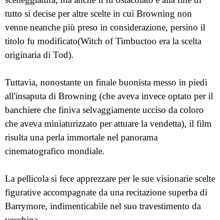
tutto si decise per altre scelte in cui Browning non
venne neanche più preso in considerazione, persino il
titolo fu modificato(Witch of Timbuctoo era la scelta
originaria di Tod).
Tuttavia, nonostante un finale buonista messo in piedi
all'insaputa di Browning (che aveva invece optato per il
banchiere che finiva selvaggiamente ucciso da coloro
che aveva miniaturizzato per attuare la vendetta), il film
risulta una perla immortale nel panorama
cinematografico mondiale.
La pellicola si fece apprezzare per le sue visionarie scelte
figurative accompagnate da una recitazione superba di
Barrymore, indimenticabile nel suo travestimento da
vecchina.