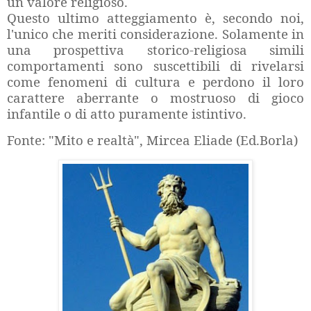
un valore religioso.
Questo ultimo atteggiamento è, secondo noi,
l'unico che meriti considerazione. Solamente in
una prospettiva storico-religiosa simili
comportamenti sono suscettibili di rivelarsi
come fenomeni di cultura e perdono il loro
carattere aberrante o mostruoso di gioco
infantile o di atto puramente istintivo.
Fonte: "Mito e realtà", Mircea Eliade (Ed.Borla)