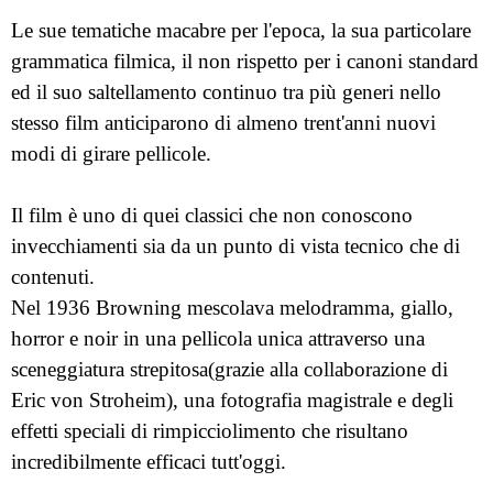
Le sue tematiche macabre per l'epoca, la sua particolare
grammatica filmica, il non rispetto per i canoni standard
ed il suo saltellamento continuo tra più generi nello
stesso film anticiparono di almeno trent'anni nuovi
modi di girare pellicole.
Il film è uno di quei classici che non conoscono
invecchiamenti sia da un punto di vista tecnico che di
contenuti.
Nel 1936 Browning mescolava melodramma, giallo,
horror e noir in una pellicola unica attraverso una
sceneggiatura strepitosa(grazie alla collaborazione di
Eric von Stroheim), una fotografia magistrale e degli
effetti speciali di rimpicciolimento che risultano
incredibilmente efficaci tutt'oggi.