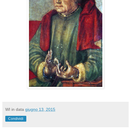
WI
in data
giugno 13, 2015
Condividi