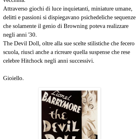
Attraverso giochi di luce inquietanti, miniature umane,
delitti e passioni si dispiegavano psichedeliche sequenze
che solamente il genio di Browning poteva realizzare
negli anni '30.
The Devil Doll, oltre alla sue scelte stilistiche che fecero
scuola, riuscì anche a ricreare quella suspense che rese
celebre Hitchock negli anni successivi.
Gioiello.