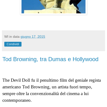
WI
in data
giugno 17, 2015
Condividi
Tod Browning, tra Dumas e Hollywood
The Devil Doll fu il penultimo film del geniale regista
americano Tod Browning, un artista fuori tempo,
sempre oltre la convenzionalità del cinema a lui
contemporaneo.