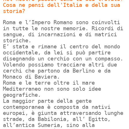
Cosa ne pensi dell'Italia e della sua
storia?
Roma e l’Impero Romano sono coinvolti
in tutte le nostre memorie. Ricordi di
sangue, di incarnazioni e di matrici
storiche.
E’ stata e rimane il centro del mondo
occidentale, da lei si può partire
disegnando un cerchio con un compasso.
Volendo possiamo tracciare altri due
cerchi che partono da Berlino e da
Monaco di Baviera.
Roma e le terre oltre il mare
Mediterraneo non sono solo idee
geografiche.
La maggior parte della gente
contemporanea è composta da nativi
europei, è giunta attraversando lunghe
strade, da Babilonia, all’ Egitto,
all’antica Sumeria, sino alla