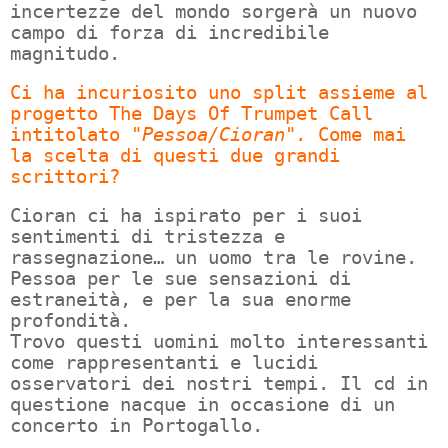
incertezze del mondo sorgerà un nuovo
campo di forza di incredibile
magnitudo.
Ci ha incuriosito uno split assieme al
progetto The Days Of Trumpet Call
intitolato
"Pessoa/Cioran".
Come mai
la scelta di questi due grandi
scrittori?
Cioran ci ha ispirato per i suoi
sentimenti di tristezza e
rassegnazione… un uomo tra le rovine.
Pessoa per le sue sensazioni di
estraneità, e per la sua enorme
profondità.
Trovo questi uomini molto interessanti
come rappresentanti e lucidi
osservatori dei nostri tempi. Il cd in
questione nacque in occasione di un
concerto in Portogallo.