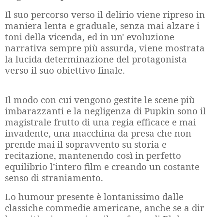
Il suo percorso verso il delirio viene ripreso in
maniera lenta e graduale, senza mai alzare i
toni della vicenda, ed in un' evoluzione
narrativa sempre più assurda, viene mostrata
la lucida determinazione del protagonista
verso il suo obiettivo finale.
Il modo con cui vengono gestite le scene più
imbarazzanti e la negligenza di Pupkin sono il
magistrale frutto di una regia efficace e mai
invadente, una macchina da presa che non
prende mai il sopravvento su storia e
recitazione, mantenendo così in perfetto
equilibrio l’intero film e creando un costante
senso di straniamento.
Lo humour presente è lontanissimo dalle
classiche commedie americane, anche se a dir