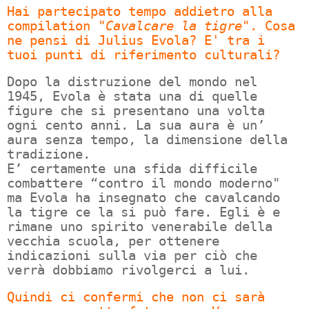
Hai partecipato tempo addietro alla
compilation
"Cavalcare la tigre"
. Cosa
ne pensi di Julius Evola? E' tra i
tuoi punti di riferimento culturali?
Dopo la distruzione del mondo nel
1945, Evola è stata una di quelle
figure che si presentano una volta
ogni cento anni. La sua aura è un’
aura senza tempo, la dimensione della
tradizione.
E’ certamente una sfida difficile
combattere “contro il mondo moderno"
ma Evola ha insegnato che cavalcando
la tigre ce la si può fare. Egli è e
rimane uno spirito venerabile della
vecchia scuola, per ottenere
indicazioni sulla via per ciò che
verrà dobbiamo rivolgerci a lui.
Quindi ci confermi che non ci sarà