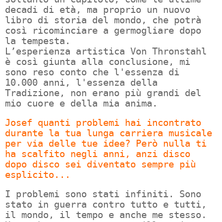
decadi di età, ma proprio un nuovo
libro di storia del mondo, che potrà
così ricominciare a germogliare dopo
la tempesta.
L’esperienza artistica Von Thronstahl
è così giunta alla conclusione, mi
sono reso conto che l'essenza di
10.000 anni, l'essenza della
Tradizione, non erano più grandi del
mio cuore e della mia anima.
Josef quanti problemi hai incontrato
durante la tua lunga carriera musicale
per via delle tue idee? Però nulla ti
ha scalfito negli anni, anzi disco
dopo disco sei diventato sempre più
esplicito...
I problemi sono stati infiniti. Sono
stato in guerra contro tutto e tutti,
il mondo, il tempo e anche me stesso.