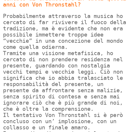
anni con Von Thronstahl?
Probabilmente attraverso la musica ho
cercato di far rivivere il fuoco della
tradizione, ma è evidente che non era
possibile immettere troppe idee
“vecchie” in una concezione del mondo
come quella odierna.
Tramite una visione metafisica, ho
cercato di non prendere residenza nel
presente, guardando con nostalgia
vecchi tempi e vecchie leggi. Ciò non
significa che io abbia tralasciato le
responsabilità del presente, un
presente da affrontare senza malizie,
senza spirito di contesa e senza mai
ignorare ciò che è più grande di noi,
che è oltre la comprensione.
Il tentativo Von Thronstahl si è però
concluso con un’ implosione, con un
collasso e un finale amaro.