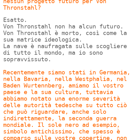
nessun progetto futuro per Von
Thronstahl?
Esatto.
Von Thronstahl non ha alcun futuro.
Von Thronstahl è morto, così come la
sua matrice ideologica.
La nave è naufragata sulle scogliere
di tutto il mondo, ma io sono
sopravvissuto.
Recentemente siamo stati in Germania,
nella Bavaria, nella Westphalia, nel
Baden Wurtennberg, amiamo il vostro
paese e la sua cultura, tuttavia
abbiamo notato una enorme severità
delle autorità tedesche su tutto ciò
che può riguardare, anche solo
indirettamente, la seconda guerra
mondiale. Il sole nero ad esempio,
simbolo antichissimo, che spesso è
comparso sulle vostre copertine, non