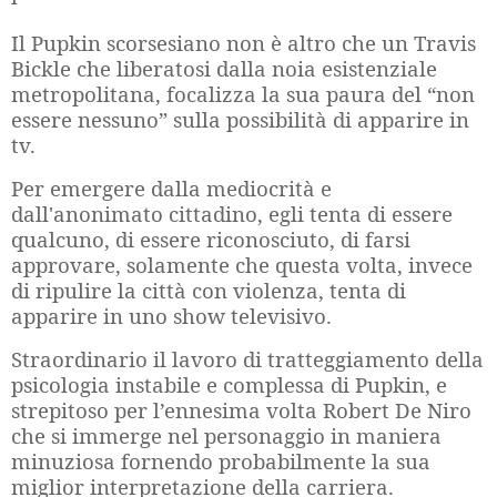
Il Pupkin scorsesiano non è altro che un Travis
Bickle che liberatosi dalla noia esistenziale
metropolitana, focalizza la sua paura del “non
essere nessuno” sulla possibilità di apparire in
tv.
Per emergere dalla mediocrità e
dall'anonimato cittadino, egli tenta di essere
qualcuno, di essere riconosciuto, di farsi
approvare, solamente che questa volta, invece
di ripulire la città con violenza, tenta di
apparire in uno show televisivo.
Straordinario il lavoro di tratteggiamento della
psicologia instabile e complessa di Pupkin, e
strepitoso per l’ennesima volta Robert De Niro
che si immerge nel personaggio in maniera
minuziosa fornendo probabilmente la sua
miglior interpretazione della carriera.