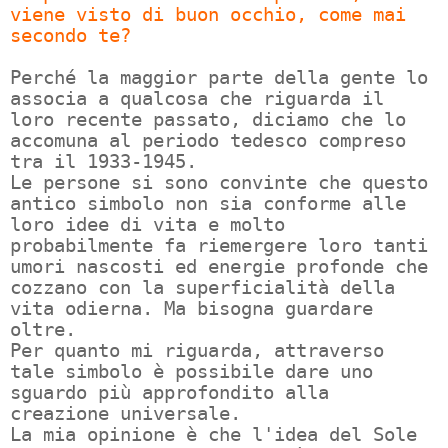
viene visto di buon occhio, come mai
secondo te?
Perché la maggior parte della gente lo
associa a qualcosa che riguarda il
loro recente passato, diciamo che lo
accomuna al periodo tedesco compreso
tra il 1933-1945.
Le persone si sono convinte che questo
antico simbolo non sia conforme alle
loro idee di vita e molto
probabilmente fa riemergere loro tanti
umori nascosti ed energie profonde che
cozzano con la superficialità della
vita odierna. Ma bisogna guardare
oltre.
Per quanto mi riguarda, attraverso
tale simbolo è possibile dare uno
sguardo più approfondito alla
creazione universale.
La mia opinione è che l'idea del Sole