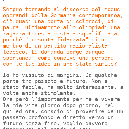
Sempre tornando al discorso del modus
operandi della Germania contemporanea,
c’è quasi una sorta di sclerosi, di
paura, ultimamente alle olimpiadi una
ragazza tedesca è stata squalificata
poiché "presunta fidanzata" di un
membro di un partito nazionalista
tedesco. La domanda sorge dunque
spontanea, come convive una persona
con le tue idee in uno stato simile?
Io ho vissuto ai margini. Da qualche
parte tra passato e futuro. Non è
stato facile, ma molto interessante, a
volte anche stimolante.
Ora però l’importante per me è vivere
la mia vita giorno dopo giorno, nel
qui ed ora, conscio di provenire da un
passato profondo e diretto verso un
futuro senza fine, voglio davvero