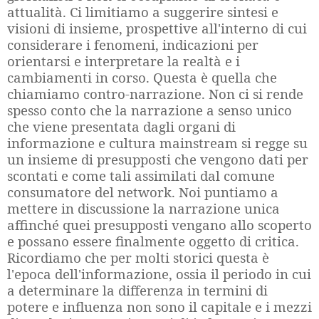
attualità. Ci limitiamo a suggerire sintesi e
visioni di insieme, prospettive all'interno di cui
considerare i fenomeni, indicazioni per
orientarsi e interpretare la realtà e i
cambiamenti in corso. Questa è quella che
chiamiamo contro-narrazione. Non ci si rende
spesso conto che la narrazione a senso unico
che viene presentata dagli organi di
informazione e cultura mainstream si regge su
un insieme di presupposti che vengono dati per
scontati e come tali assimilati dal comune
consumatore del network. Noi puntiamo a
mettere in discussione la narrazione unica
affinché quei presupposti vengano allo scoperto
e possano essere finalmente oggetto di critica.
Ricordiamo che per molti storici questa è
l'epoca dell'informazione, ossia il periodo in cui
a determinare la differenza in termini di
potere e influenza non sono il capitale e i mezzi