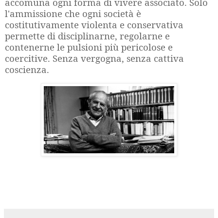
accomuna ogni forma di vivere associato. Solo
l'ammissione che ogni società è
costitutivamente violenta e conservativa
permette di disciplinarne, regolarne e
contenerne le pulsioni più pericolose e
coercitive. Senza vergogna, senza cattiva
coscienza.