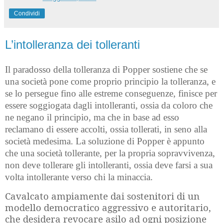
Condividi
L’intolleranza dei tolleranti
Il paradosso della tolleranza di Popper sostiene che se
una società pone come proprio principio la tolleranza, e
se lo persegue fino alle estreme conseguenze, finisce per
essere soggiogata dagli intolleranti, ossia da coloro che
ne negano il principio, ma che in base ad esso
reclamano di essere accolti, ossia tollerati, in seno alla
società medesima. La soluzione di Popper è appunto
che una società tollerante, per la propria sopravvivenza,
non deve tollerare gli intolleranti, ossia deve farsi a sua
volta intollerante verso chi la minaccia.
Cavalcato ampiamente dai sostenitori di un
modello democratico aggressivo e autoritario,
che desidera revocare asilo ad ogni posizione