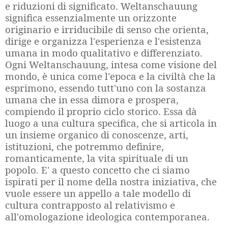
e riduzioni di significato. Weltanschauung
significa essenzialmente un orizzonte
originario e irriducibile di senso che orienta,
dirige e organizza l'esperienza e l'esistenza
umana in modo qualitativo e differenziato.
Ogni Weltanschauung, intesa come visione del
mondo, è unica come l'epoca e la civiltà che la
esprimono, essendo tutt'uno con la sostanza
umana che in essa dimora e prospera,
compiendo il proprio ciclo storico. Essa dà
luogo a una cultura specifica, che si articola in
un insieme organico di conoscenze, arti,
istituzioni, che potremmo definire,
romanticamente, la vita spirituale di un
popolo. E' a questo concetto che ci siamo
ispirati per il nome della nostra iniziativa, che
vuole essere un appello a tale modello di
cultura contrapposto al relativismo e
all'omologazione ideologica contemporanea.