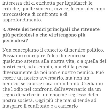
interessa chi ci etichetta per liquidarci; le
critiche, quelle sincere, invece, le consideriamo
un'occasione di confronto e di
approfondimento.
8.
Avete dei nemici principali che ritenete
più pericolosi o che vi ritengono più
pericolosi?
Non concepiamo il concetto di nemico politico.
Possiamo concepire l'idea di nemico se
qualcuno attenta alla nostra vita, o a quella dei
nostri cari, ad esempio, ma chi la pensa
diversamente da noi non è nostro nemico. Può
essere un nostro avversario, ma non un
nemico, se capisce cosa intendiamo. Crediamo
che l'odio nei confronti dell'avversario sia un
segno di barbarie, un enorme regresso della
nostra società. Oggi più che mai si tende ad
inasprire il confronto e a caricarlo