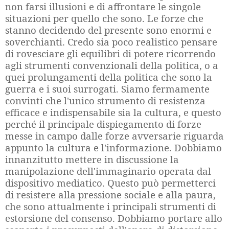
non farsi illusioni e di affrontare le singole
situazioni per quello che sono. Le forze che
stanno decidendo del presente sono enormi e
soverchianti. Credo sia poco realistico pensare
di rovesciare gli equilibri di potere ricorrendo
agli strumenti convenzionali della politica, o a
quei prolungamenti della politica che sono la
guerra e i suoi surrogati. Siamo fermamente
convinti che l'unico strumento di resistenza
efficace e indispensabile sia la cultura, e questo
perché il principale dispiegamento di forze
messe in campo dalle forze avversarie riguarda
appunto la cultura e l'informazione. Dobbiamo
innanzitutto mettere in discussione la
manipolazione dell'immaginario operata dal
dispositivo mediatico. Questo può permetterci
di resistere alla pressione sociale e alla paura,
che sono attualmente i principali strumenti di
estorsione del consenso. Dobbiamo portare allo