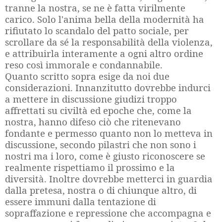
tranne la nostra, se ne è fatta virilmente
carico. Solo l'anima bella della modernità ha
rifiutato lo scandalo del patto sociale, per
scrollare da sé la responsabilità della violenza,
e attribuirla interamente a ogni altro ordine
reso così immorale e condannabile.
Quanto scritto sopra esige da noi due
considerazioni. Innanzitutto dovrebbe indurci
a mettere in discussione giudizi troppo
affrettati su civiltà ed epoche che, come la
nostra, hanno difeso ciò che ritenevano
fondante e permesso quanto non lo metteva in
discussione, secondo pilastri che non sono i
nostri ma i loro, come è giusto riconoscere se
realmente rispettiamo il prossimo e la
diversità. Inoltre dovrebbe metterci in guardia
dalla pretesa, nostra o di chiunque altro, di
essere immuni dalla tentazione di
sopraffazione e repressione che accompagna e