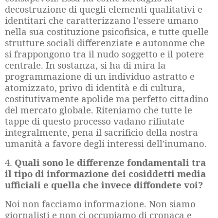
decostruzione di quegli elementi qualitativi e
identitari che caratterizzano l'essere umano
nella sua costituzione psicofisica, e tutte quelle
strutture sociali differenziate e autonome che
si frappongono tra il nudo soggetto e il potere
centrale. In sostanza, si ha di mira la
programmazione di un individuo astratto e
atomizzato, privo di identità e di cultura,
costitutivamente apolide ma perfetto cittadino
del mercato globale. Riteniamo che tutte le
tappe di questo processo vadano rifiutate
integralmente, pena il sacrificio della nostra
umanità a favore degli interessi dell'inumano.
4.
Quali sono le differenze fondamentali tra
il tipo di informazione dei cosiddetti media
ufficiali e quella che invece diffondete voi?
Noi non facciamo informazione. Non siamo
giornalisti e non ci occupiamo di cronaca e