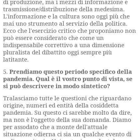
di produzione, ma i mezzi di informazione e
trasmissione/distribuzione della medesima.
L'informazione e la cultura sono oggi più che
mai uno strumento al servizio della politica.
Ecco che l'esercizio critico che proponiamo non
può essere considerato che come un
indispensabile correttivo a una dimensione
pluralista del dibattito oggi sempre più
latitante.
5.
Prendiamo questo periodo specifico della
pandemia. Qual è il vostro punto di vista, se
si può descrivere in modo sintetico?
Tralasciamo tutte le questioni che riguardano
origine, numeri ed entità della cosiddetta
pandemia. Su questo ci sarebbe molto da dire,
ma non è l'oggetto della sua domanda. Diamo
per assodato che a monte dell'attuale
situazione odierna ci sia un qualche evento di