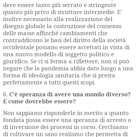
deve essere tanto più serrato e stringente
quanto più privo di strutture intermedie. E'
inoltre necessario alla realizzazione del
disegno globale la costruzione del consenso
delle masse affinché cambiamenti che
contraddicono le basi del diritto della società
occidentale possano essere accettati in vista di
una nuovo modello di soggetto politico e
giuridico. Se ci si ferma a riflettere, non si può
negare che la pandemia abbia dato luogo a una
forma di ideologia sanitaria che si presta
perfettamente a tutti questi scopi.
6.
C'è speranza di avere una mondo diverso?
E come dovrebbe essere?
Non sappiamo risponderle in merito a quanto
fondata possa essere una speranza di arresto o
di inversione dei processi in corso. Cerchiamo
di coltivare un sano realismo che permetta di