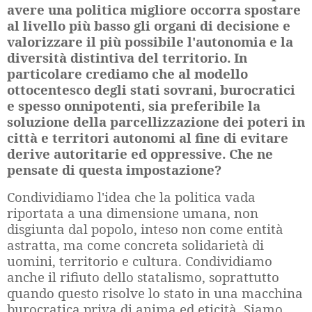
avere una politica migliore occorra spostare
al livello più basso gli organi di decisione e
valorizzare il più possibile l'autonomia e la
diversità distintiva del territorio. In
particolare crediamo che al modello
ottocentesco degli stati sovrani, burocratici
e spesso onnipotenti, sia preferibile la
soluzione della parcellizzazione dei poteri in
città e territori autonomi al fine di evitare
derive autoritarie ed oppressive. Che ne
pensate di questa impostazione?
Condividiamo l'idea che la politica vada
riportata a una dimensione umana, non
disgiunta dal popolo, inteso non come entità
astratta, ma come concreta solidarietà di
uomini, territorio e cultura. Condividiamo
anche il rifiuto dello statalismo, soprattutto
quando questo risolve lo stato in una macchina
burocratica priva di anima ed eticità. Siamo