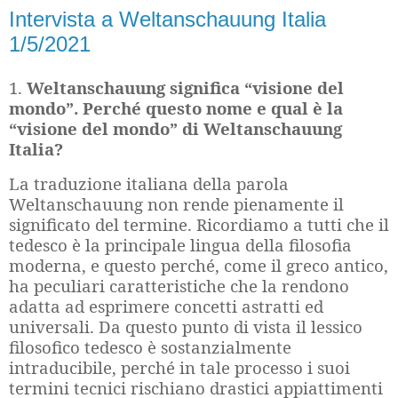
Intervista a Weltanschauung Italia
1/5/2021
1.
Weltanschauung significa “visione del
mondo”. Perché questo nome e qual è la
“visione del mondo” di Weltanschauung
Italia?
La traduzione italiana della parola
Weltanschauung non rende pienamente il
significato del termine. Ricordiamo a tutti che il
tedesco è la principale lingua della filosofia
moderna, e questo perché, come il greco antico,
ha peculiari caratteristiche che la rendono
adatta ad esprimere concetti astratti ed
universali. Da questo punto di vista il lessico
filosofico tedesco è sostanzialmente
intraducibile, perché in tale processo i suoi
termini tecnici rischiano drastici appiattimenti