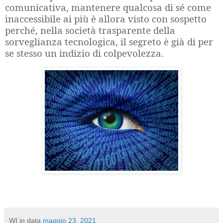
comunicativa, mantenere qualcosa di sé come
inaccessibile ai più è allora visto con sospetto
perché, nella società trasparente della
sorveglianza tecnologica, il segreto è già di per
se stesso un indizio di colpevolezza.
WI
in data
maggio 23, 2021