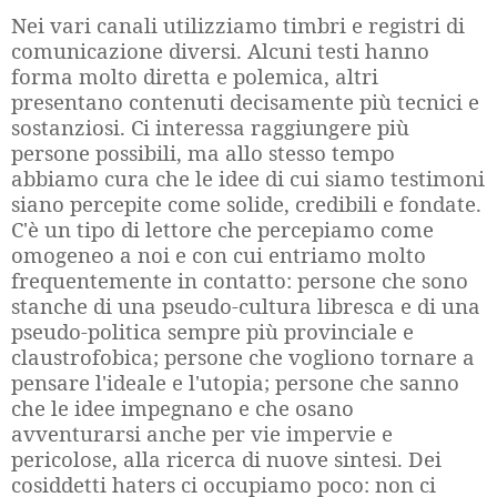
Nei vari canali utilizziamo timbri e registri di
comunicazione diversi. Alcuni testi hanno
forma molto diretta e polemica, altri
presentano contenuti decisamente più tecnici e
sostanziosi. Ci interessa raggiungere più
persone possibili, ma allo stesso tempo
abbiamo cura che le idee di cui siamo testimoni
siano percepite come solide, credibili e fondate.
C'è un tipo di lettore che percepiamo come
omogeneo a noi e con cui entriamo molto
frequentemente in contatto: persone che sono
stanche di una pseudo-cultura libresca e di una
pseudo-politica sempre più provinciale e
claustrofobica; persone che vogliono tornare a
pensare l'ideale e l'utopia; persone che sanno
che le idee impegnano e che osano
avventurarsi anche per vie impervie e
pericolose, alla ricerca di nuove sintesi. Dei
cosiddetti haters ci occupiamo poco: non ci