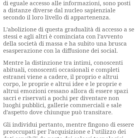
di eguale accesso alle informazioni, sono posti
a distanze diverse dal nucleo sapienziale
secondo il loro livello di appartenenza.
L’abolizione di questa gradualità di accesso a se
stessi e agli altri è cominciata con l’avvento
della società di massa e ha subito una brusca
esasperazione con la diffusione dei social.
Mentre la distinzione tra intimi, conoscenti
abituali, conoscenti occasionali e completi
estranei viene a cadere, il proprio e altrui
corpo, le proprie e altrui idee e le proprie e
altrui emozioni cessano allora di essere spazi
sacri e riservati a pochi per diventare non
luoghi pubblici, gallerie commerciali e sale
d’aspetto dove chiunque può transitare.
Gli individui pertanto, mentre fingono di essere
preoccupati per l’acquisizione e l’utilizzo dei