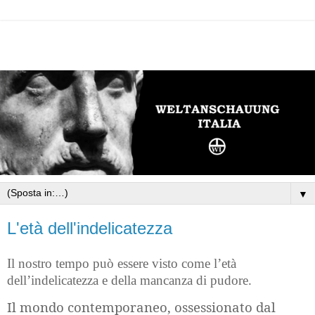
▼
L'età dell'indelicatezza
Il nostro tempo può essere visto come l’età
dell’indelicatezza e della mancanza di pudore.
Il mondo contemporaneo, ossessionato dal