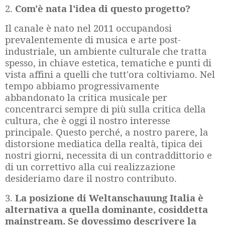
2.
Com'è nata l'idea di questo progetto?
Il canale è nato nel 2011 occupandosi
prevalentemente di musica e arte post-
industriale, un ambiente culturale che tratta
spesso, in chiave estetica, tematiche e punti di
vista affini a quelli che tutt'ora coltiviamo. Nel
tempo abbiamo progressivamente
abbandonato la critica musicale per
concentrarci sempre di più sulla critica della
cultura, che è oggi il nostro interesse
principale. Questo perché, a nostro parere, la
distorsione mediatica della realtà, tipica dei
nostri giorni, necessita di un contraddittorio e
di un correttivo alla cui realizzazione
desideriamo dare il nostro contributo.
3.
La posizione di Weltanschauung Italia è
alternativa a quella dominante, cosiddetta
mainstream. Se dovessimo descrivere la