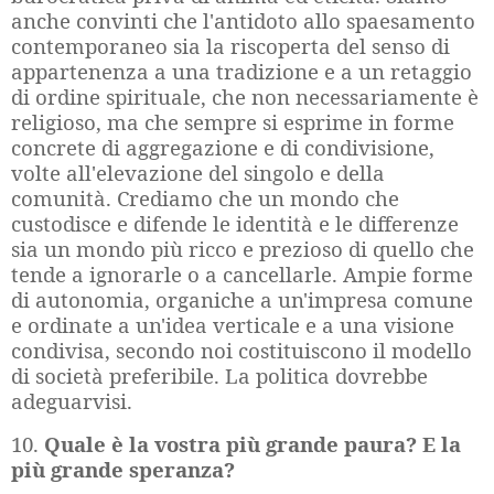
anche convinti che l'antidoto allo spaesamento
contemporaneo sia la riscoperta del senso di
appartenenza a una tradizione e a un retaggio
di ordine spirituale, che non necessariamente è
religioso, ma che sempre si esprime in forme
concrete di aggregazione e di condivisione,
volte all'elevazione del singolo e della
comunità. Crediamo che un mondo che
custodisce e difende le identità e le differenze
sia un mondo più ricco e prezioso di quello che
tende a ignorarle o a cancellarle. Ampie forme
di autonomia, organiche a un'impresa comune
e ordinate a un'idea verticale e a una visione
condivisa, secondo noi costituiscono il modello
di società preferibile. La politica dovrebbe
adeguarvisi.
10.
Quale è la vostra più grande paura? E la
più grande speranza?