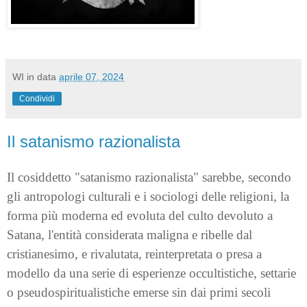
WI
in data
aprile 07, 2024
Condividi
Il satanismo razionalista
Il cosiddetto "satanismo razionalista" sarebbe, secondo
gli antropologi culturali e i sociologi delle religioni, la
forma più moderna ed evoluta del culto devoluto a
Satana, l'entità considerata maligna e ribelle dal
cristianesimo, e rivalutata, reinterpretata o presa a
modello da una serie di esperienze occultistiche, settarie
o pseudospiritualistiche emerse sin dai primi secoli