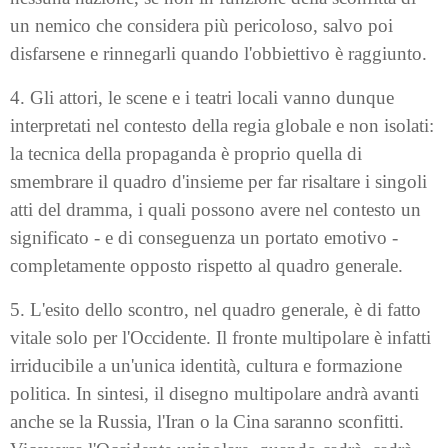
un nemico che considera più pericoloso, salvo poi
disfarsene e rinnegarli quando l'obbiettivo è raggiunto.
4. Gli attori, le scene e i teatri locali vanno dunque
interpretati nel contesto della regia globale e non isolati:
la tecnica della propaganda è proprio quella di
smembrare il quadro d'insieme per far risaltare i singoli
atti del dramma, i quali possono avere nel contesto un
significato - e di conseguenza un portato emotivo -
completamente opposto rispetto al quadro generale.
5. L'esito dello scontro, nel quadro generale, è di fatto
vitale solo per l'Occidente. Il fronte multipolare è infatti
irriducibile a un'unica identità, cultura e formazione
politica. In sintesi, il disegno multipolare andrà avanti
anche se la Russia, l'Iran o la Cina saranno sconfitti.