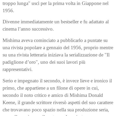
troppo lunga" uscì per la prima volta in Giappone nel
1956.
Divenne immediatamente un bestseller e fu adattato al
cinema l’anno successivo.
Mishima aveva cominciato a pubblicarlo a puntate su
una rivista popolare a gennaio del 1956, proprio mentre
su una rivista letteraria iniziava la serializzazione de "Il
padiglione d’oro", uno dei suoi lavori più
rappresentativi.
Serio e impegnato il secondo, è invece lieve e ironico il
primo, che appartiene a un filone di opere in cui,
secondo il noto critico e amico di Mishima Donald
Keene, il grande scrittore riversò aspetti del suo carattere
che trovavano poco spazio nella sua produzione seria,