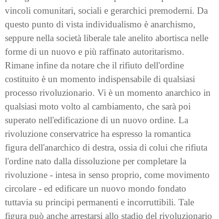
vincoli comunitari, sociali e gerarchici premoderni. Da
questo punto di vista individualismo è anarchismo,
seppure nella società liberale tale anelito abortisca nelle
forme di un nuovo e più raffinato autoritarismo.
Rimane infine da notare che il rifiuto dell'ordine
costituito è un momento indispensabile di qualsiasi
processo rivoluzionario. Vi è un momento anarchico in
qualsiasi moto volto al cambiamento, che sarà poi
superato nell'edificazione di un nuovo ordine. La
rivoluzione conservatrice ha espresso la romantica
figura dell'anarchico di destra, ossia di colui che rifiuta
l'ordine nato dalla dissoluzione per completare la
rivoluzione - intesa in senso proprio, come movimento
circolare - ed edificare un nuovo mondo fondato
tuttavia su principi permanenti e incorruttibili. Tale
figura può anche arrestarsi allo stadio del rivoluzionario