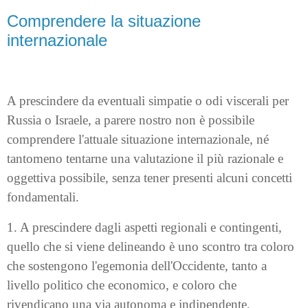
Comprendere la situazione
internazionale
A prescindere da eventuali simpatie o odi viscerali per
Russia o Israele, a parere nostro non è possibile
comprendere l'attuale situazione internazionale, né
tantomeno tentarne una valutazione il più razionale e
oggettiva possibile, senza tener presenti alcuni concetti
fondamentali.
1. A prescindere dagli aspetti regionali e contingenti,
quello che si viene delineando è uno scontro tra coloro
che sostengono l'egemonia dell'Occidente, tanto a
livello politico che economico, e coloro che
rivendicano una via autonoma e indipendente,