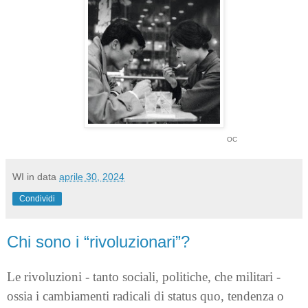
OC
WI
in data
aprile 30, 2024
Condividi
Chi sono i “rivoluzionari”?
Le rivoluzioni - tanto sociali, politiche, che militari -
ossia i cambiamenti radicali di status quo, tendenza o