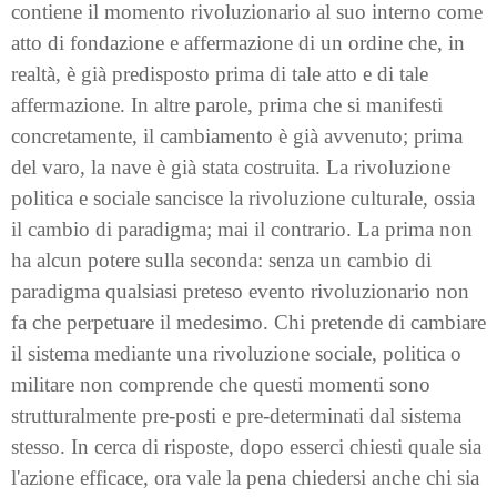
contiene il momento rivoluzionario al suo interno come
atto di fondazione e affermazione di un ordine che, in
realtà, è già predisposto prima di tale atto e di tale
affermazione. In altre parole, prima che si manifesti
concretamente, il cambiamento è già avvenuto; prima
del varo, la nave è già stata costruita. La rivoluzione
politica e sociale sancisce la rivoluzione culturale, ossia
il cambio di paradigma; mai il contrario. La prima non
ha alcun potere sulla seconda: senza un cambio di
paradigma qualsiasi preteso evento rivoluzionario non
fa che perpetuare il medesimo. Chi pretende di cambiare
il sistema mediante una rivoluzione sociale, politica o
militare non comprende che questi momenti sono
strutturalmente pre-posti e pre-determinati dal sistema
stesso. In cerca di risposte, dopo esserci chiesti quale sia
l'azione efficace, ora vale la pena chiedersi anche chi sia