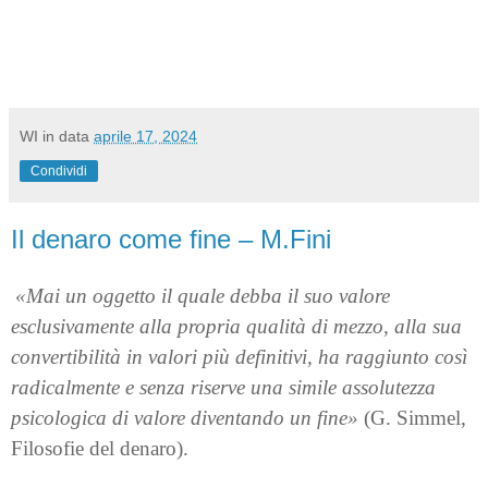
WI
in data
aprile 17, 2024
Condividi
Il denaro come fine – M.Fini
«Mai un oggetto il quale debba il suo valore
esclusivamente alla propria qualità di mezzo, alla sua
convertibilità in valori più definitivi, ha raggiunto così
radicalmente e senza riserve
una simile assolutezza
psicologica di valore diventando un fine»
(G. Simmel,
Filosofie del denaro).