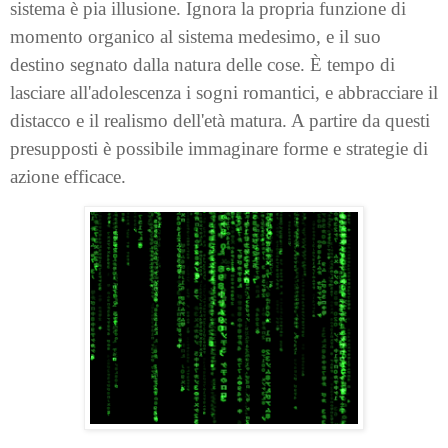
sistema è pia illusione. Ignora la propria funzione di
momento organico al sistema medesimo, e il suo
destino segnato dalla natura delle cose. È tempo di
lasciare all'adolescenza i sogni romantici, e abbracciare il
distacco e il realismo dell'età matura. A partire da questi
presupposti è possibile immaginare forme e strategie di
azione efficace.