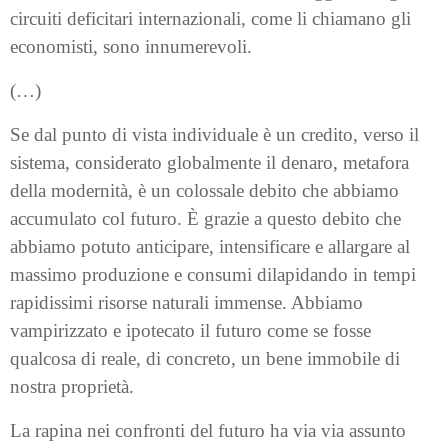
circuiti deficitari internazionali, come li chiamano gli
economisti, sono innumerevoli.
(…)
Se dal punto di vista individuale è un credito, verso il
sistema, considerato globalmente il denaro, metafora
della modernità, è un colossale debito che abbiamo
accumulato col futuro. È grazie a questo debito che
abbiamo potuto anticipare, intensificare e allargare al
massimo produzione e consumi dilapidando in tempi
rapidissimi risorse naturali immense. Abbiamo
vampirizzato e ipotecato il futuro come se fosse
qualcosa di reale, di concreto, un bene immobile di
nostra proprietà.
La rapina nei confronti del futuro ha via via assunto