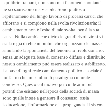
equilibrio tra parti, non sono mai fenomeni spontanei,
nè si esauriscono nel visibile. Sono piuttosto
l'epifenomeno del lungo lavorio di processi carsici che
affiorano e si compiono nella svolta rivoluzionaria; il
cambiamento non è l'esito di tale svolta, bensì la sua
causa. Nulla cambia che dietro le grandi rivoluzioni vi
sia la regia di élite in ombra che organizzano le masse
simulando la spontaneità del fenomeno rivoluzionario:
senza un'adeguata base di consenso diffuso e distribuito
nessun cambiamento può essere realizzato e stabilizzato.
La base di ogni reale cambiamento politico e sociale è
null'altro che un cambio di paradigma culturale
condiviso. Questo è il motivo per cui le armi più
potenti che esistano nell'epoca della società di massa
sono quelle intese a generare il consenso, ossia
l'educazione, l'informazione e la propaganda. Il sistema