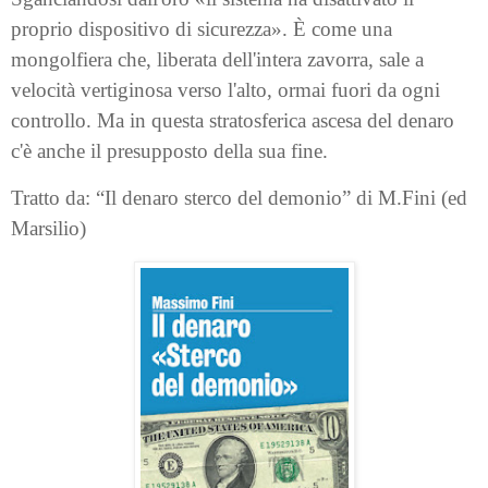
proprio dispositivo di sicurezza». È come una
mongolfiera che, liberata dell'intera zavorra, sale a
velocità vertiginosa verso l'alto, ormai fuori da ogni
controllo. Ma in questa stratosferica ascesa del denaro
c'è anche il presupposto della sua fine.
Tratto da: “Il denaro sterco del demonio” di M.Fini (ed
Marsilio)