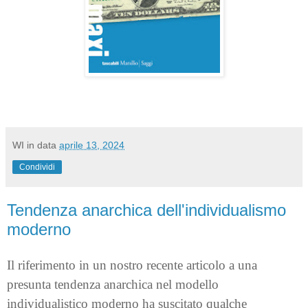
WI
in data
aprile 13, 2024
Condividi
Tendenza anarchica dell'individualismo
moderno
Il riferimento in un nostro recente articolo a una
presunta tendenza anarchica nel modello
individualistico moderno ha suscitato qualche