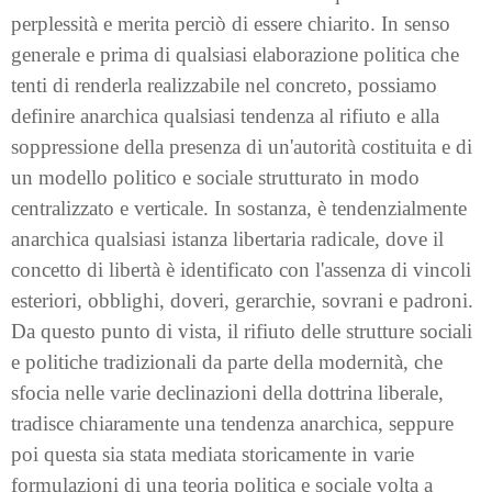
perplessità e merita perciò di essere chiarito. In senso
generale e prima di qualsiasi elaborazione politica che
tenti di renderla realizzabile nel concreto, possiamo
definire anarchica qualsiasi tendenza al rifiuto e alla
soppressione della presenza di un'autorità costituita e di
un modello politico e sociale strutturato in modo
centralizzato e verticale. In sostanza, è tendenzialmente
anarchica qualsiasi istanza libertaria radicale, dove il
concetto di libertà è identificato con l'assenza di vincoli
esteriori, obblighi, doveri, gerarchie, sovrani e padroni.
Da questo punto di vista, il rifiuto delle strutture sociali
e politiche tradizionali da parte della modernità, che
sfocia nelle varie declinazioni della dottrina liberale,
tradisce chiaramente una tendenza anarchica, seppure
poi questa sia stata mediata storicamente in varie
formulazioni di una teoria politica e sociale volta a