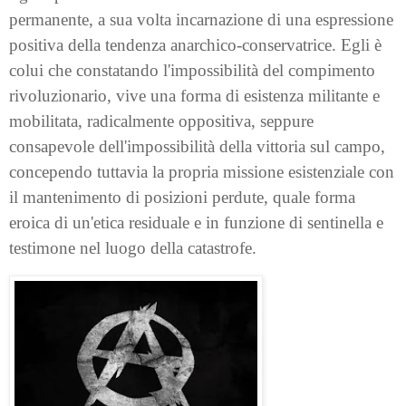
permanente, a sua volta incarnazione di una espressione
positiva della tendenza anarchico-conservatrice. Egli è
colui che constatando l'impossibilità del compimento
rivoluzionario, vive una forma di esistenza militante e
mobilitata, radicalmente oppositiva, seppure
consapevole dell'impossibilità della vittoria sul campo,
concependo tuttavia la propria missione esistenziale con
il mantenimento di posizioni perdute, quale forma
eroica di un'etica residuale e in funzione di sentinella e
testimone nel luogo della catastrofe.