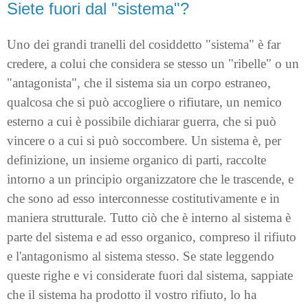
Siete fuori dal "sistema"?
Uno dei grandi tranelli del cosiddetto "sistema" è far
credere, a colui che considera se stesso un "ribelle" o un
"antagonista", che il sistema sia un corpo estraneo,
qualcosa che si può accogliere o rifiutare, un nemico
esterno a cui è possibile dichiarar guerra, che si può
vincere o a cui si può soccombere. Un sistema è, per
definizione, un insieme organico di parti, raccolte
intorno a un principio organizzatore che le trascende, e
che sono ad esso interconnesse costitutivamente e in
maniera strutturale. Tutto ciò che è interno al sistema è
parte del sistema e ad esso organico, compreso il rifiuto
e l'antagonismo al sistema stesso. Se state leggendo
queste righe e vi considerate fuori dal sistema, sappiate
che il sistema ha prodotto il vostro rifiuto, lo ha