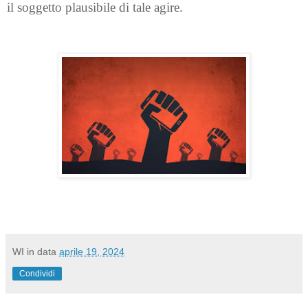
il soggetto plausibile di tale agire.
WI
in data
aprile 19, 2024
Condividi