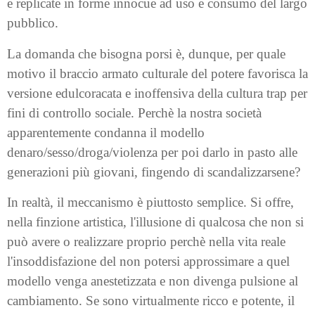
e replicate in forme innocue ad uso e consumo del largo
pubblico.
La domanda che bisogna porsi è, dunque, per quale
motivo il braccio armato culturale del potere favorisca la
versione edulcoracata e inoffensiva della cultura trap per
fini di controllo sociale. Perchè la nostra società
apparentemente condanna il modello
denaro/sesso/droga/violenza per poi darlo in pasto alle
generazioni più giovani, fingendo di scandalizzarsene?
In realtà, il meccanismo è piuttosto semplice. Si offre,
nella finzione artistica, l'illusione di qualcosa che non si
può avere o realizzare proprio perchè nella vita reale
l'insoddisfazione del non potersi approssimare a quel
modello venga anestetizzata e non divenga pulsione al
cambiamento. Se sono virtualmente ricco e potente, il