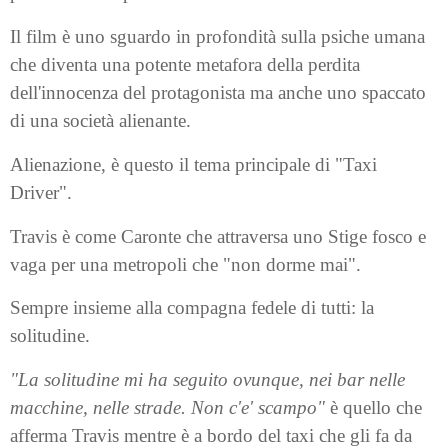
Il film è uno sguardo in profondità sulla psiche umana
che diventa una potente metafora della perdita
dell'innocenza del protagonista ma anche uno spaccato
di una società alienante.
Alienazione, è questo il tema principale di "Taxi
Driver".
Travis è come Caronte che attraversa uno Stige fosco e
vaga per una metropoli che "non dorme mai".
Sempre insieme alla compagna fedele di tutti: la
solitudine.
"La solitudine mi ha seguito ovunque, nei bar nelle
macchine, nelle strade. Non c'e' scampo"
è quello che
afferma Travis mentre è a bordo del taxi che gli fa da