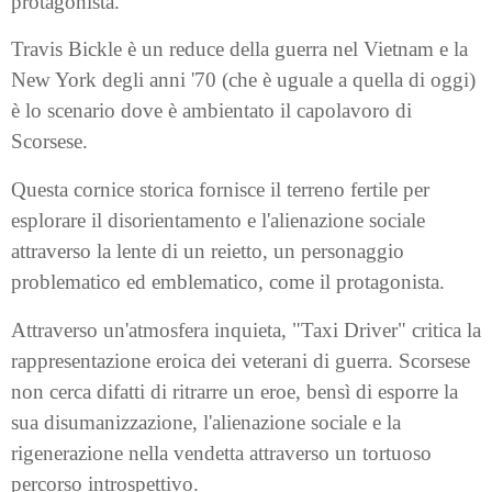
protagonista.
Travis Bickle è un reduce della guerra nel Vietnam e la
New York degli anni '70 (che è uguale a quella di oggi)
è lo scenario dove è ambientato il capolavoro di
Scorsese.
Questa cornice storica fornisce il terreno fertile per
esplorare il disorientamento e l'alienazione sociale
attraverso la lente di un reietto, un personaggio
problematico ed emblematico, come il protagonista.
Attraverso un'atmosfera inquieta, "Taxi Driver" critica la
rappresentazione eroica dei veterani di guerra. Scorsese
non cerca difatti di ritrarre un eroe, bensì di esporre la
sua disumanizzazione, l'alienazione sociale e la
rigenerazione nella vendetta attraverso un tortuoso
percorso introspettivo.