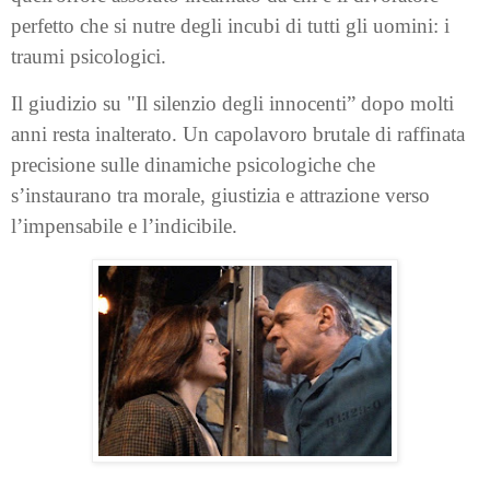
perfetto che si nutre degli incubi di tutti gli uomini: i
traumi psicologici.
Il giudizio su "Il silenzio degli innocenti” dopo molti
anni resta inalterato. Un capolavoro brutale di raffinata
precisione sulle dinamiche psicologiche che
s’instaurano tra morale, giustizia e attrazione verso
l’impensabile e l’indicibile.