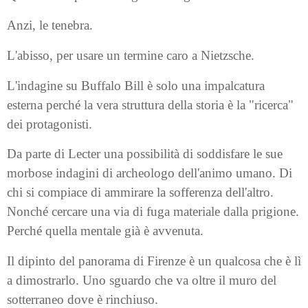
Anzi, le tenebra.
L'abisso, per usare un termine caro a Nietzsche.
L'indagine su Buffalo Bill è solo una impalcatura
esterna perché la vera struttura della storia è la "ricerca"
dei protagonisti.
Da parte di Lecter una possibilità di soddisfare le sue
morbose indagini di archeologo dell'animo umano. Di
chi si compiace di ammirare la sofferenza dell'altro.
Nonché cercare una via di fuga materiale dalla prigione.
Perché quella mentale già è avvenuta.
Il dipinto del panorama di Firenze è un qualcosa che è lì
a dimostrarlo. Uno sguardo che va oltre il muro del
sotterraneo dove è rinchiuso.