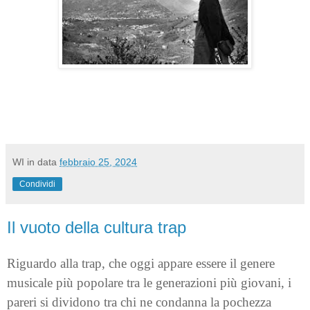
WI
in data
febbraio 25, 2024
Condividi
Il vuoto della cultura trap
Riguardo alla trap, che oggi appare essere il genere
musicale più popolare tra le generazioni più giovani, i
pareri si dividono tra chi ne condanna la pochezza