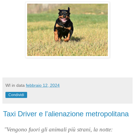
WI
in data
febbraio 12, 2024
Condividi
Taxi Driver e l'alienazione metropolitana
"Vengono fuori gli animali più strani, la notte: