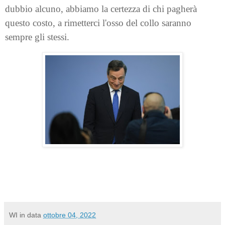
dubbio alcuno, abbiamo la certezza di chi pagherà
questo costo, a rimetterci l'osso del collo saranno
sempre gli stessi.
WI
in data
ottobre 04, 2022