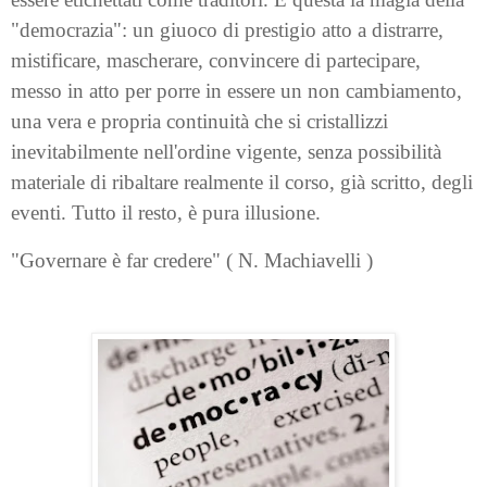
"democrazia": un giuoco di prestigio atto a distrarre,
mistificare, mascherare, convincere di partecipare,
messo in atto per porre in essere un non cambiamento,
una vera e propria continuità che si cristallizzi
inevitabilmente nell'ordine vigente, senza possibilità
materiale di ribaltare realmente il corso, già scritto, degli
eventi. Tutto il resto, è pura illusione.
"Governare è far credere" ( N. Machiavelli )