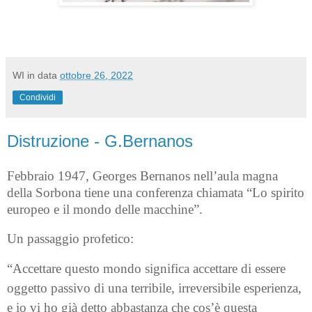
WI
in data
ottobre 26, 2022
Condividi
Distruzione - G.Bernanos
Febbraio 1947, Georges Bernanos nell’aula magna
della Sorbona tiene una conferenza chiamata “Lo spirito
europeo e il mondo delle macchine”.
Un passaggio profetico:
“Accettare questo mondo significa accettare di essere
oggetto passivo di una terribile, irreversibile esperienza,
e io vi ho già detto abbastanza che cos’è questa