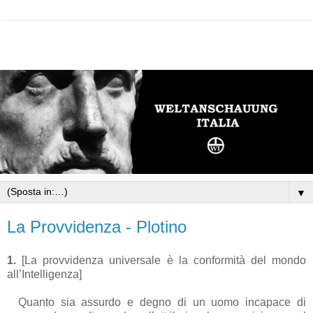
▼
La Provvidenza - Plotino
1.
[La provvidenza universale è la conformità del mondo
all’Intelligenza]
Quanto sia assurdo e degno di un uomo incapace di