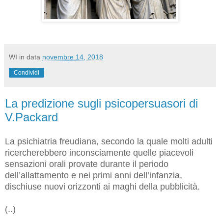
WI
in data
novembre 14, 2018
Condividi
La predizione sugli psicopersuasori di
V.Packard
La psichiatria freudiana, secondo la quale molti adulti
ricercherebbero inconsciamente quelle piacevoli
sensazioni orali provate durante il periodo
dell’allattamento e nei primi anni dell’infanzia,
dischiuse nuovi orizzonti ai maghi della pubblicità.
(..)