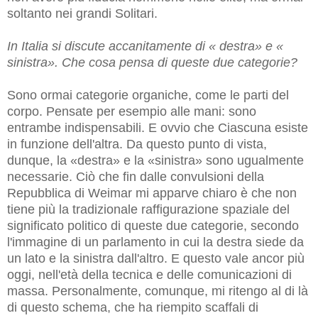
soltanto nei grandi Solitari.
In Italia si discute accanitamente di « destra» e «
sinistra». Che cosa pensa di queste due categorie?
Sono ormai categorie organiche, come le parti del
corpo. Pensate per esempio alle mani: sono
entrambe indispensabili. E ovvio che Ciascuna esiste
in funzione dell'altra. Da questo punto di vista,
dunque, la «destra» e la «sinistra» sono ugualmente
necessarie. Ciò che fin dalle convulsioni della
Repubblica di Weimar mi apparve chiaro è che non
tiene più la tradizionale raffigurazione spaziale del
significato politico di queste due categorie, secondo
l'immagine di un parlamento in cui la destra siede da
un lato e la sinistra dall'altro. E questo vale ancor più
oggi, nell'età della tecnica e delle comunicazioni di
massa. Personalmente, comunque, mi ritengo al di là
di questo schema, che ha riempito scaffali di