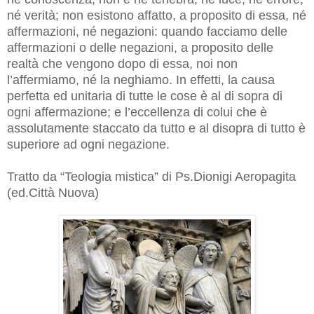
né verità; non esistono affatto, a proposito di essa, né
affermazioni, né negazioni: quando facciamo delle
affermazioni o delle negazioni, a proposito delle
realtà che vengono dopo di essa, noi non
l’affermiamo, né la neghiamo. In effetti, la causa
perfetta ed unitaria di tutte le cose è al di sopra di
ogni affermazione; e l’eccellenza di colui che è
assolutamente staccato da tutto e al disopra di tutto è
superiore ad ogni negazione.
Tratto da “Teologia mistica” di Ps.Dionigi Aeropagita
(ed.Città Nuova)