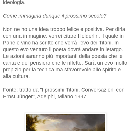
ideologia.
Come immagina dunque il prossimo secolo?
Non ne ho una idea troppo felice e positiva. Per dirla
con una immagine, vorrei citare Holderlin, il quale in
Pane e vino ha scritto che verrà l'evo dei Titani. In
questo evo venturo il poeta dovrà andare in letargo.
Le azioni saranno più importanti della poesia che le
canta e del pensiero che le riflette. Sarà un evo molto
propizio per la tecnica ma sfavorevole allo spirito e
alla cultura.
Fonte: tratto da "I prossimi Titani, Conversazioni con
Ernst Jünger", Adelphi, Milano 1997