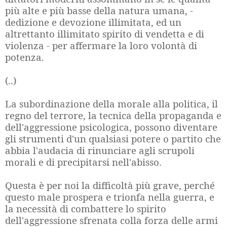
più alte e più basse della natura umana, -
dedizione e devozione illimitata, ed un
altrettanto illimitato spirito di vendetta e di
violenza - per affermare la loro volontà di
potenza.
(..)
La subordinazione della morale alla politica, il
regno del terrore, la tecnica della propaganda e
dell'aggressione psicologica, possono diventare
gli strumenti d'un qualsiasi potere o partito che
abbia l'audacia di rinunciare agli scrupoli
morali e di precipitarsi nell'abisso.
Questa è per noi la difficoltà più grave, perché
questo male prospera e trionfa nella guerra, e
la necessità di combattere lo spirito
dell'aggressione sfrenata colla forza delle armi