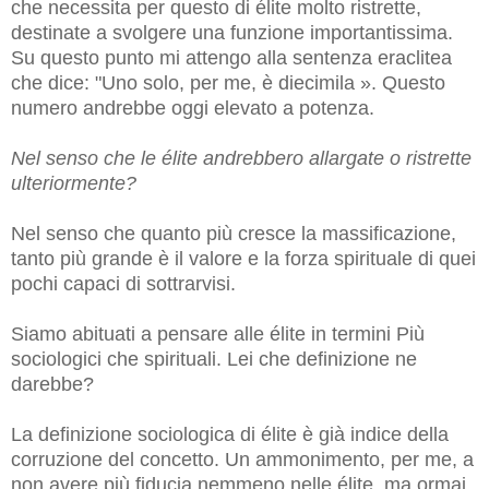
che necessita per questo di élite molto ristrette,
destinate a svolgere una funzione importantissima.
Su questo punto mi attengo alla sentenza eraclitea
che dice: "Uno solo, per me, è diecimila ». Questo
numero andrebbe oggi elevato a potenza.
Nel senso che le élite andrebbero allargate o ristrette
ulteriormente?
Nel senso che quanto più cresce la massificazione,
tanto più grande è il valore e la forza spirituale di quei
pochi capaci di sottrarvisi.
Siamo abituati a pensare alle élite in termini Più
sociologici che spirituali. Lei che definizione ne
darebbe?
La definizione sociologica di élite è già indice della
corruzione del concetto. Un ammonimento, per me, a
non avere più fiducia nemmeno nelle élite, ma ormai