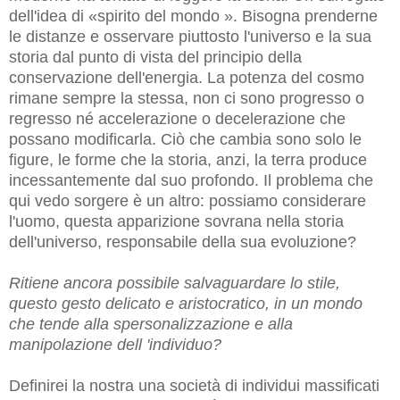
dell'idea di «spirito del mondo ». Bisogna prenderne
le distanze e osservare piuttosto l'universo e la sua
storia dal punto di vista del principio della
conservazione dell'energia. La potenza del cosmo
rimane sempre la stessa, non ci sono progresso o
regresso né accelerazione o decelerazione che
possano modificarla. Ciò che cambia sono solo le
figure, le forme che la storia, anzi, la terra produce
incessantemente dal suo profondo. Il problema che
qui vedo sorgere è un altro: possiamo considerare
l'uomo, questa apparizione sovrana nella storia
dell'universo, responsabile della sua evoluzione?
Ritiene ancora possibile salvaguardare lo stile,
questo gesto delicato e aristocratico, in un mondo
che tende alla spersonalizzazione e alla
manipolazione dell 'individuo?
Definirei la nostra una società di individui massificati