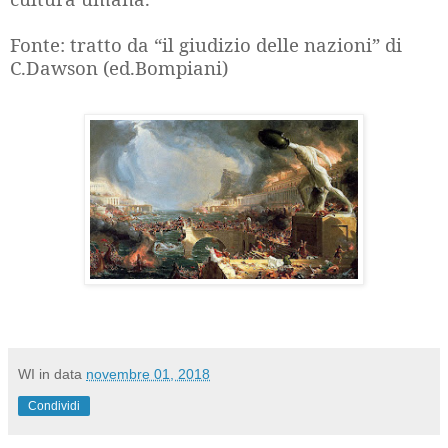
Fonte: tratto da “il giudizio delle nazioni” di
C.Dawson (ed.Bompiani)
WI
in data
novembre 01, 2018
Condividi