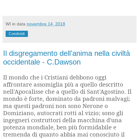
WI
in data
novembre 14, 2018
Condividi
Il disgregamento dell'anima nella civiltà
occidentale - C.Dawson
Il mondo che i Cristiani debbono oggi
affrontare assomiglia più a quello descritto
nell'Apocalisse che a quello di Sant'Agostino. Il
mondo è forte, dominato da padroni malvagi;
ma questi padroni non sono Nerone o
Domiziano, autocrati rotti al vizio; sono gli
ingegneri costruttori della macchina d'una
potenza mondiale, ben più formidabile e
tremenda di quanto abbia mai conosciuto il