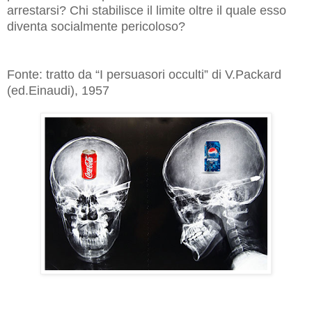
arrestarsi? Chi stabilisce il limite oltre il quale esso
diventa socialmente pericoloso?
Fonte: tratto da “I persuasori occulti” di V.Packard
(ed.Einaudi), 1957