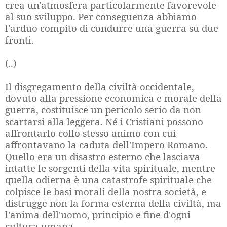
crea un'atmosfera particolarmente favorevole
al suo sviluppo. Per conseguenza abbiamo
l'arduo compito di condurre una guerra su due
fronti.
(..)
Il disgregamento della civiltà occidentale,
dovuto alla pressione economica e morale della
guerra, costituisce un pericolo serio da non
scartarsi alla leggera. Né i Cristiani possono
affrontarlo collo stesso animo con cui
affrontavano la caduta dell'Impero Romano.
Quello era un disastro esterno che lasciava
intatte le sorgenti della vita spirituale, mentre
quella odierna è una catastrofe spirituale che
colpisce le basi morali della nostra società, e
distrugge non la forma esterna della civiltà, ma
l'anima dell'uomo, principio e fine d'ogni
cultura umana.