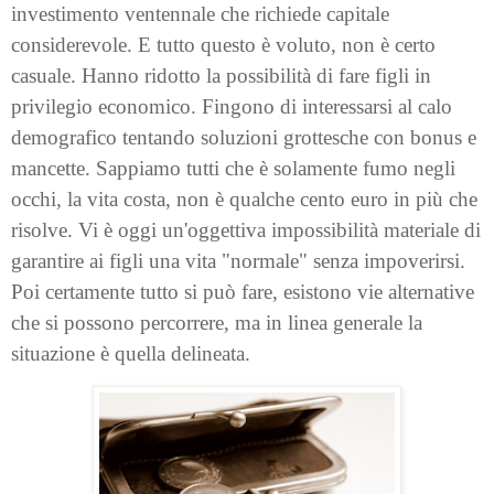
investimento ventennale che richiede capitale
considerevole. E tutto questo è voluto, non è certo
casuale. Hanno ridotto la possibilità di fare figli in
privilegio economico. Fingono di interessarsi al calo
demografico tentando soluzioni grottesche con bonus e
mancette. Sappiamo tutti che è solamente fumo negli
occhi, la vita costa, non è qualche cento euro in più che
risolve. Vi è oggi un'oggettiva impossibilità materiale di
garantire ai figli una vita "normale" senza impoverirsi.
Poi certamente tutto si può fare, esistono vie alternative
che si possono percorrere, ma in linea generale la
situazione è quella delineata.