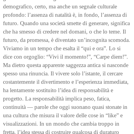
demografico, certo, ma anche un segnale culturale
profondo: l’assenza di natalità è, in fondo, l’assenza di
futuro. Quando una società smette di generare, significa
che ha smesso di credere nel domani, o che lo teme. Il
futuro, da promessa, è diventato un’incognita scomoda.
Viviamo in un tempo che esalta il “qui e ora”. Lo si
dice con orgoglio: “Vivi il momento!”, “Carpe diem!”.
Ma dietro questa apparente saggezza antica si nasconde
spesso una rinuncia. Il vivere solo l’istante, il cercare
costantemente il divertimento e l’esperienza immediata,
ha lentamente sostituito l’idea di responsabilità e
progetto. La responsabilità implica peso, fatica,
continuità — parole che oggi suonano quasi stonate in
una cultura che misura il valore delle cose in “like” e
visualizzazioni. In un mondo che cambia troppo in
fretta, l’idea stessa di costruire qualcosa di duraturo