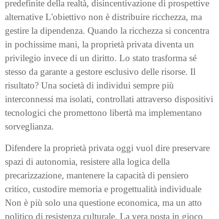
predefinite della realtà, disincentivazione di prospettive
alternative L'obiettivo non è distribuire ricchezza, ma
gestire la dipendenza. Quando la ricchezza si concentra
in pochissime mani, la proprietà privata diventa un
privilegio invece di un diritto. Lo stato trasforma sé
stesso da garante a gestore esclusivo delle risorse. Il
risultato? Una società di individui sempre più
interconnessi ma isolati, controllati attraverso dispositivi
tecnologici che promettono libertà ma implementano
sorveglianza.
Difendere la proprietà privata oggi vuol dire preservare
spazi di autonomia, resistere alla logica della
precarizzazione, mantenere la capacità di pensiero
critico, custodire memoria e progettualità individuale
Non è più solo una questione economica, ma un atto
politico di resistenza culturale. La vera posta in gioco