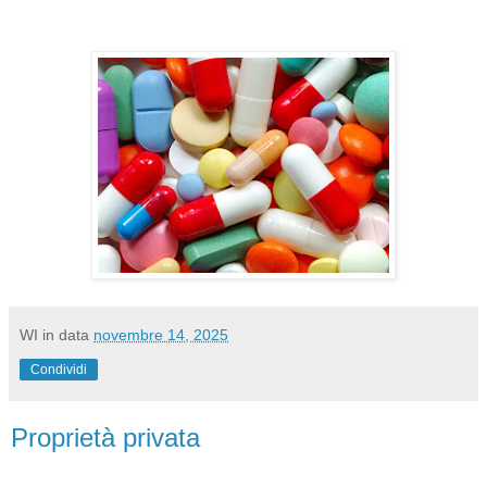
WI
in data
novembre 14, 2025
Condividi
Proprietà privata