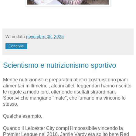
WI
in data
novembre 08, 2025
Condividi
Scientismo e nutrizionismo sportivo
Mentre nutrizionisti e preparatori atletici costruiscono piani
alimentari millimetrici, alcuni atleti leggendari hanno riscritto
le regole a modo loro, ottenendo risultati straordinari.
Sportivi che mangiano "male", che fumano ma vincono lo
stesso.
Qualche esempio.
Quando il Leicester City compì l'impossibile vincendo la
Premier League nel 2016, Jamie Vardy era solito bere Red