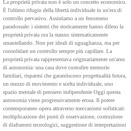
La proprietà privata non è solo un concetto economico.
È l'ultimo rifugio della libertà individuale in un'era di
controllo pervasivo. Assistiamo a un fenomeno
paradossale: i sistemi che storicamente hanno difeso la
proprietà privata ora la stanno sistematicamente
smantellando. Non per ideali di uguaglianza, ma per
consolidare un controllo sempre più capillare. La
proprietà privata rappresentava originariamente un'area
di autonomia: una casa dove custodire memorie
familiari, risparmi che garantiscono progettualità futura,
un mezzo di movimento e scelta individuale, uno
spazio mentale di pensiero indipendente Oggi questa
autonomia viene progressivamente erosa. Il potere
contemporaneo opera attraverso meccanismi sofisticati:
moltiplicazione dei punti di osservazione, costruzione
di diaframmi tecnologici, suggestione di interpretazioni