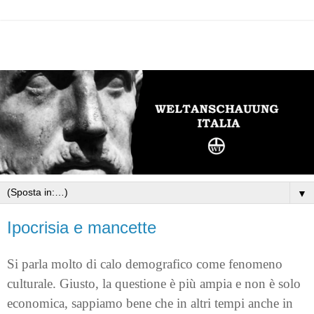
▼
Ipocrisia e mancette
Si parla molto di calo demografico come fenomeno
culturale. Giusto, la questione è più ampia e non è solo
economica, sappiamo bene che in altri tempi anche in