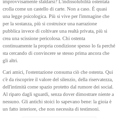
improvvisamente sfaldarsi? L'indissolubilità ostentata
crolla come un castello di carte. Non a caso. È quasi
una legge psicologica. Più si vive per l'immagine che
per la sostanza, più si costruisce una narrazione
pubblica invece di coltivare una realtà privata, più si
crea una scissione pericolosa. Chi ostenta
continuamente la propria condizione spesso lo fa perché
sta cercando di convincere se stesso prima ancora che
gli altri.
Cari amici, l'ostentazione consuma ciò che ostenta. Qui
c'è da riscoprire il valore del silenzio, della riservatezza,
dell'intimità come spazio protetto dal rumore dei social.
Al riparo dagli sguardi, senza dover dimostrare niente a
nessuno. Gli antichi stoici lo sapevano bene: la gioia è
un fatto interiore, che non necessita di testimoni.