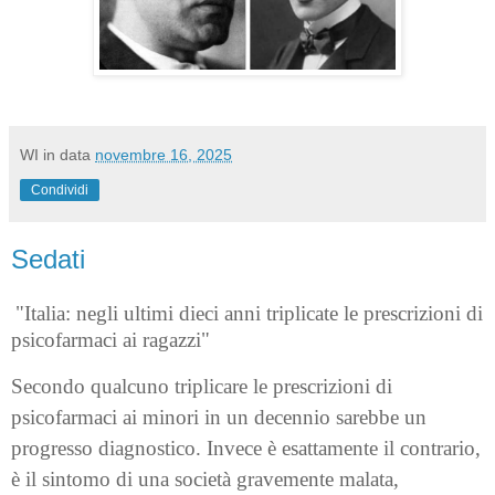
WI
in data
novembre 16, 2025
Condividi
Sedati
"Italia: negli ultimi dieci anni triplicate le prescrizioni di
psicofarmaci ai ragazzi"
Secondo qualcuno triplicare le prescrizioni di
psicofarmaci ai minori in un decennio sarebbe un
progresso diagnostico. Invece è esattamente il contrario,
è il sintomo di una società gravemente malata,