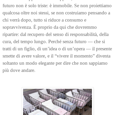
futuro non è solo triste: è immobile. Se non proiettiamo
qualcosa oltre noi stessi, se non costruiamo pensando a
chi verrà dopo, tutto si riduce a consumo e
sopravvivenza. È proprio da qui che dovremmo
ripartire: dal recupero del senso di responsabilità, della
cura, del tempo lungo. Perché senza futuro — che si
tratti di un figlio, di un’idea o di un’opera — il presente
smette di avere valore, e il “vivere il momento” diventa
soltanto un modo elegante per dire che non sappiamo
più dove andare.