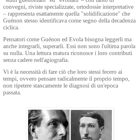
convegni, riviste specializzate, ortodossie interpretative
– rappresenta esattamente quella "solidificazione" che
Guénon stesso identificava come segno della decadenza
ciclica.
Pensatori come Guénon ed Evola bisogna leggerli ma
anche integrarli, superarli. Essi non sono l'ultima parola
su nulla. Una lettura matura riconosce i loro contributi
senza cadere nell'agiografia.
Vi è la necessità di fare ciò che loro stessi fecero ai
tempi, ovvero pensare radicalmente il proprio tempo,
non ripetere stancamente le diagnosi di un'epoca
passata.