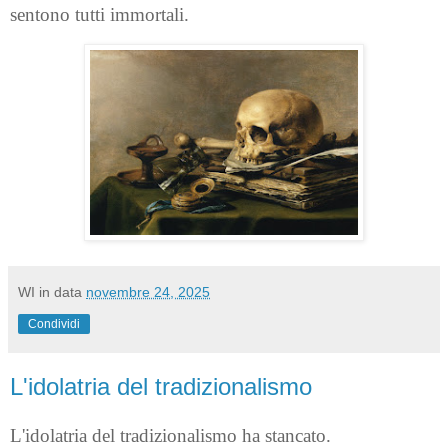
sentono tutti immortali.
WI
in data
novembre 24, 2025
Condividi
L'idolatria del tradizionalismo
L'idolatria del tradizionalismo ha stancato.