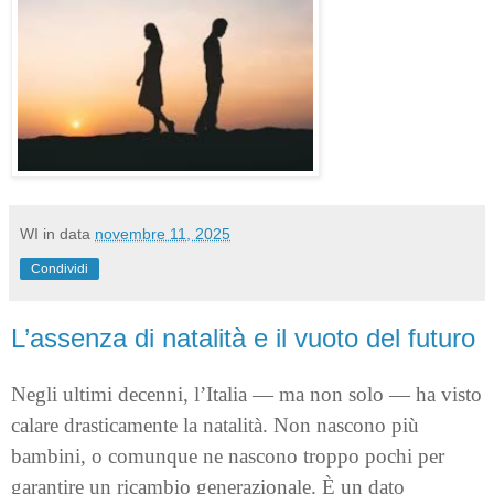
WI
in data
novembre 11, 2025
Condividi
L’assenza di natalità e il vuoto del futuro
Negli ultimi decenni, l’Italia — ma non solo — ha visto
calare drasticamente la natalità. Non nascono più
bambini, o comunque ne nascono troppo pochi per
garantire un ricambio generazionale. È un dato