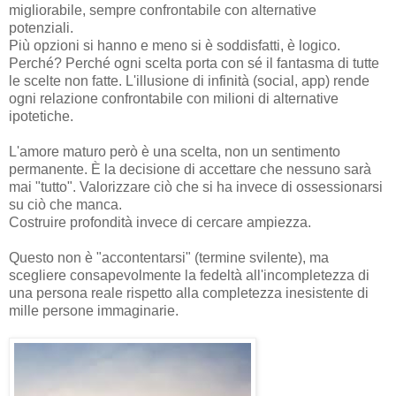
migliorabile, sempre confrontabile con alternative
potenziali.
Più opzioni si hanno e meno si è soddisfatti, è logico.
Perché? Perché ogni scelta porta con sé il fantasma di tutte
le scelte non fatte. L'illusione di infinità (social, app) rende
ogni relazione confrontabile con milioni di alternative
ipotetiche.
L'amore maturo però è una scelta, non un sentimento
permanente. È la decisione di accettare che nessuno sarà
mai "tutto". Valorizzare ciò che si ha invece di ossessionarsi
su ciò che manca.
Costruire profondità invece di cercare ampiezza.
Questo non è "accontentarsi" (termine svilente), ma
scegliere consapevolmente la fedeltà all'incompletezza di
una persona reale rispetto alla completezza inesistente di
mille persone immaginarie.