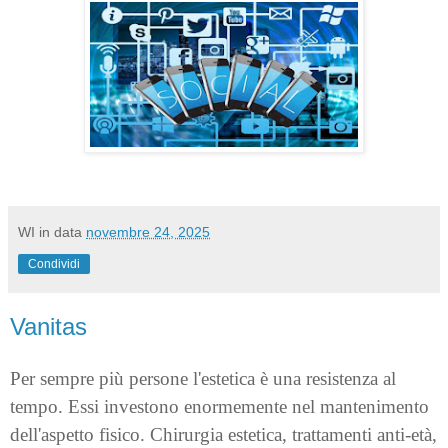
WI
in data
novembre 24, 2025
Condividi
Vanitas
Per sempre più persone l'estetica è una resistenza al
tempo. Essi investono enormemente nel mantenimento
dell'aspetto fisico. Chirurgia estetica, trattamenti anti-età,