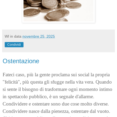
WI
in data
novembre 25, 2025
Condividi
Ostentazione
Fateci caso, più la gente proclama sui social la propria
"felicità", più questa gli sfugge nella vita vera. Quando
si sente il bisogno di trasformare ogni momento intimo
in spettacolo pubblico, è un segnale d'allarme.
Condividere e ostentare sono due cose molto diverse.
Condividere nasce dalla pienezza, ostentare dal vuoto.