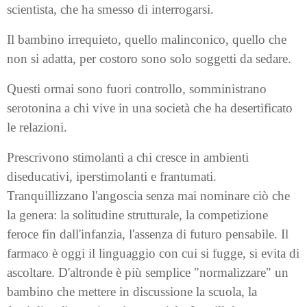
scientista, che ha smesso di interrogarsi.
Il bambino irrequieto, quello malinconico, quello che
non si adatta, per costoro sono solo soggetti da sedare.
Questi ormai sono fuori controllo, somministrano
serotonina a chi vive in una società che ha desertificato
le relazioni.
Prescrivono stimolanti a chi cresce in ambienti
diseducativi, iperstimolanti e frantumati.
Tranquillizzano l'angoscia senza mai nominare ciò che
la genera: la solitudine strutturale, la competizione
feroce fin dall'infanzia, l'assenza di futuro pensabile. Il
farmaco è oggi il linguaggio con cui si fugge, si evita di
ascoltare. D'altronde è più semplice "normalizzare" un
bambino che mettere in discussione la scuola, la