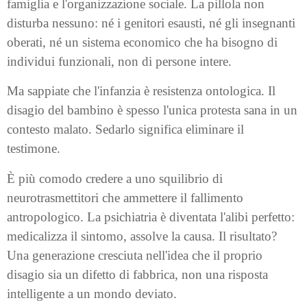
famiglia e l'organizzazione sociale. La pillola non
disturba nessuno: né i genitori esausti, né gli insegnanti
oberati, né un sistema economico che ha bisogno di
individui funzionali, non di persone intere.
Ma sappiate che l'infanzia è resistenza ontologica. Il
disagio del bambino è spesso l'unica protesta sana in un
contesto malato. Sedarlo significa eliminare il
testimone.
È più comodo credere a uno squilibrio di
neurotrasmettitori che ammettere il fallimento
antropologico. La psichiatria è diventata l'alibi perfetto:
medicalizza il sintomo, assolve la causa. Il risultato?
Una generazione cresciuta nell'idea che il proprio
disagio sia un difetto di fabbrica, non una risposta
intelligente a un mondo deviato.