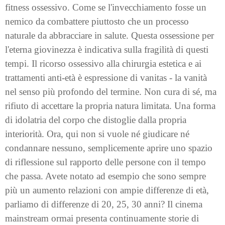
fitness ossessivo. Come se l'invecchiamento fosse un
nemico da combattere piuttosto che un processo
naturale da abbracciare in salute. Questa ossessione per
l'eterna giovinezza è indicativa sulla fragilità di questi
tempi. Il ricorso ossessivo alla chirurgia estetica e ai
trattamenti anti-età è espressione di vanitas - la vanità
nel senso più profondo del termine. Non cura di sé, ma
rifiuto di accettare la propria natura limitata. Una forma
di idolatria del corpo che distoglie dalla propria
interiorità. Ora, qui non si vuole né giudicare né
condannare nessuno, semplicemente aprire uno spazio
di riflessione sul rapporto delle persone con il tempo
che passa. Avete notato ad esempio che sono sempre
più un aumento relazioni con ampie differenze di età,
parliamo di differenze di 20, 25, 30 anni? Il cinema
mainstream ormai presenta continuamente storie di