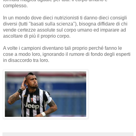
complesso.
In un mondo dove dieci nutrizionisti ti danno dieci consigli
diversi (tutti "basati sulla scienza"), bisogna diffidare di chi
vende certezze assolute sul corpo umano ed imparare ad
ascoltare di più il proprio corpo.
A volte i campioni diventano tali proprio perché fanno le
cose a modo loro, ignorando il rumore di fondo degli esperti
in disaccordo tra loro.