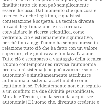
finalità: tutto ciò non può semplicemente
essere discusso. Dal momento che qualcosa è
tecnico, è anche legittimo, e qualsiasi
contestazione è sospetta. La tecnica diventa
forza di legittimazione: è essa ormai a
convalidare la ricerca scientifica, come
vedremo. Ciò è estremamente significativo,
perché fino a oggi l'uomo ha sempre messo in
relazione tutto ciò che ha fatto con un valore
superiore, che giudicava e fondava l'azione.
Tutto ciò è scomparso a vantaggio della tecnica.
L'uomo contemporaneo ravvisa l'autonomia
pretesa dal sistema (che può avanzare solo se
autonomo) e simultaneamente attribuisce
autonomia al sistema accettandolo come
legittimo in sé. Evidentemente non è in seguito
a un conflitto tra due divinità personificate,
Morale e Tecnica, che la seconda acquisisce
autonomia! È l'uomo che, divenuto credente e