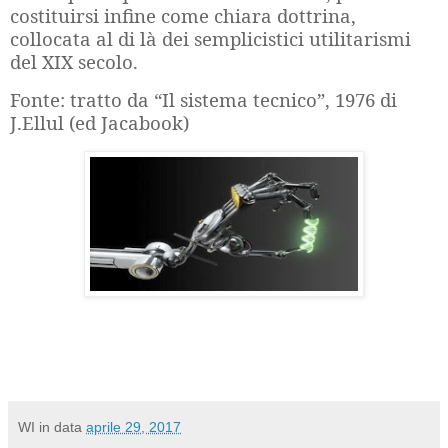
costituirsi infine come chiara dottrina,
collocata al di là dei semplicistici utilitarismi
del XIX secolo.
Fonte: tratto da “Il sistema tecnico”, 1976 di
J.Ellul (ed Jacabook)
WI
in data
aprile 29, 2017