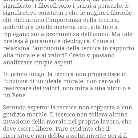
significato. I filosofi sono i primi a pensarlo. È
significativo constatare che le migliori filosofie
che dichiarano l'importanza della tecnica,
addirittura quelle materialiste, alla fine si
ripiegano sulla preminenza dell'uomo. Ma tale
pretesa è puramente ideologica. Come si
relaziona l'autonomia della tecnica in rapporto
alla morale e ai valori? Credo si possano
analizzare cinque aspetti.
In primo luogo, la tecnica non progredisce in
funzione di un ideale morale, non cerca di
realizzare dei valori, non mira a una virtù o a
un Bene.
Secondo aspetto: la tecnica non sopporta alcun
giudizio morale. Il tecnico non tollera alcuna
invasione della morale nel proprio lavoro, che
deve essere libero. Pare evidente che il
ricercatore non debba assolutamente porsi il