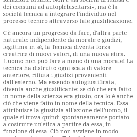
dei consumi ad autoplebiscitarsi», ma è la
società tecnica a integrare l'individuo nel
processo tecnico attraverso tale giustificazione.
C'è ancora un progresso da fare, d'altra parte
naturale: indipendente da morale e giudizi,
legittima in sé, la Tecnica diventa forza
creatrice di nuovi valori, di una nuova etica.
L'uomo non può fare a meno di una morale! La
tecnica ha distrutto ogni scala di valore
anteriore, rifiuta i giudizi provenienti
dall'esterno. Ma essendo autogiustificata,
diventa anche giustificante: se ciò che era fatto
in nome della scienza era giusto, ora lo è anche
ciò che viene fatto in nome della tecnica. Essa
attribuisce la giustizia all'azione dell'uomo, il
quale si trova quindi spontaneamente portato
a costruire un'etica a partire da essa, in
funzione di essa. Ciò non avviene in modo