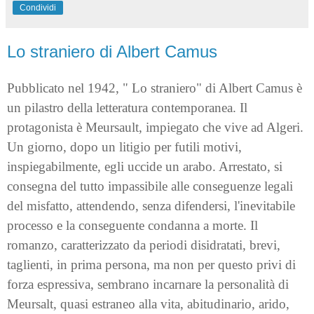
Condividi
Lo straniero di Albert Camus
Pubblicato nel 1942, " Lo straniero" di Albert Camus è
un pilastro della letteratura contemporanea. Il
protagonista è Meursault, impiegato che vive ad Algeri.
Un giorno, dopo un litigio per futili motivi,
inspiegabilmente, egli uccide un arabo. Arrestato, si
consegna del tutto impassibile alle conseguenze legali
del misfatto, attendendo, senza difendersi, l'inevitabile
processo e la conseguente condanna a morte. Il
romanzo, caratterizzato da periodi disidratati, brevi,
taglienti, in prima persona, ma non per questo privi di
forza espressiva, sembrano incarnare la personalità di
Meursalt, quasi estraneo alla vita, abitudinario, arido,