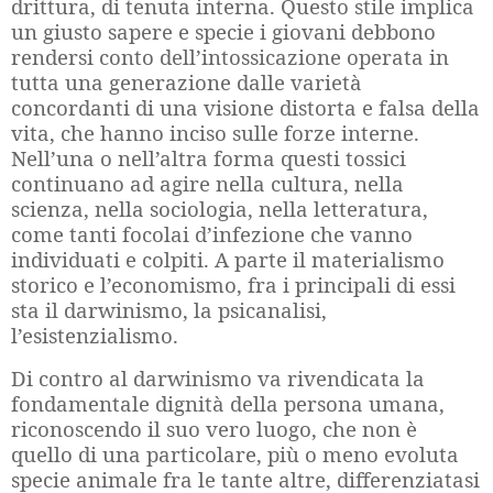
drittura, di tenuta interna. Questo stile implica
un giusto sapere e specie i giovani debbono
rendersi conto dell’intossicazione operata in
tutta una generazione dalle varietà
concordanti di una visione distorta e falsa della
vita, che hanno inciso sulle forze interne.
Nell’una o nell’altra forma questi tossici
continuano ad agire nella cultura, nella
scienza, nella sociologia, nella letteratura,
come tanti focolai d’infezione che vanno
individuati e colpiti. A parte il materialismo
storico e l’economismo, fra i principali di essi
sta il darwinismo, la psicanalisi,
l’esistenzialismo.
Di contro al darwinismo va rivendicata la
fondamentale dignità della persona umana,
riconoscendo il suo vero luogo, che non è
quello di una particolare, più o meno evoluta
specie animale fra le tante altre, differenziatasi