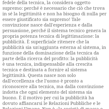
fedele della tecnica, la considera oggetto
supremo: perché è necessario che ciò che trova
in sé la legittimità e non ha bisogno di nulla per
essere giustificato sia supremo! Tale
convinzione nasce dall'esperienza e dalla
persuasione, perché il sistema tecnico genera la
propria potenza tecnica di legittimazione: la
pubblicità. È superficiale ritenere che la
pubblicità sia un'aggiunta esterna al sistema, in
funzione della dominazione della tecnica da
parte della ricerca del profitto: la pubblicità
è una tecnica, indispensabile alla crescita
tecnica e destinata a fornire al sistema
legittimità. Questa nasce non solo
dall'eccellenza che l'uomo è pronto a
riconoscere alla tecnica, ma dalla convinzione
indotta che ogni elemento del sistema sia
buono. È il motivo per cui la pubblicità ha
dovuto affiancarsi le Relazioni Pubbliche e le
Relazioni Umane. Non è «la società di massa e