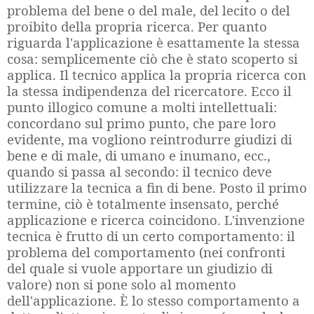
problema del bene o del male, del lecito o del
proibito della propria ricerca. Per quanto
riguarda l'applicazione è esattamente la stessa
cosa: semplicemente ciò che è stato scoperto si
applica. Il tecnico applica la propria ricerca con
la stessa indipendenza del ricercatore. Ecco il
punto illogico comune a molti intellettuali:
concordano sul primo punto, che pare loro
evidente, ma vogliono reintrodurre giudizi di
bene e di male, di umano e inumano, ecc.,
quando si passa al secondo: il tecnico deve
utilizzare la tecnica a fin di bene. Posto il primo
termine, ciò è totalmente insensato, perché
applicazione e ricerca coincidono. L'invenzione
tecnica è frutto di un certo comportamento: il
problema del comportamento (nei confronti
del quale si vuole apportare un giudizio di
valore) non si pone solo al momento
dell'applicazione. È lo stesso comportamento a