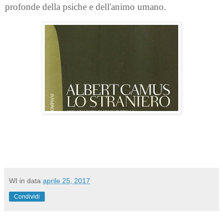
profonde della psiche e dell'animo umano.
WI
in data
aprile 25, 2017
Condividi