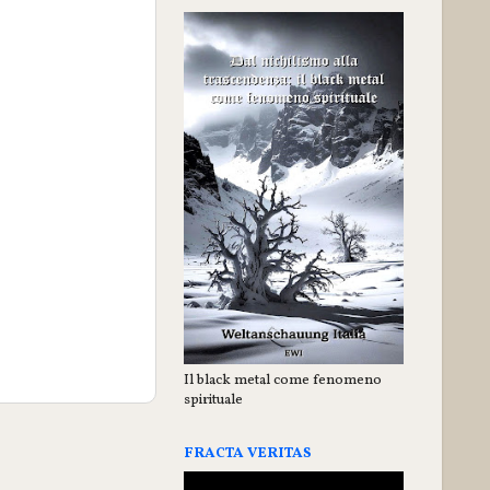
Il black metal come fenomeno
spirituale
FRACTA VERITAS