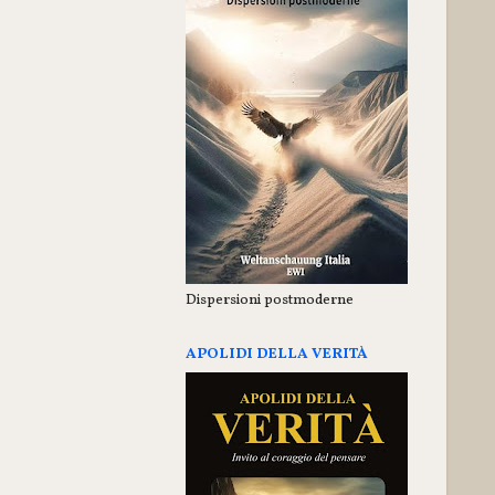
Dispersioni postmoderne
APOLIDI DELLA VERITÀ