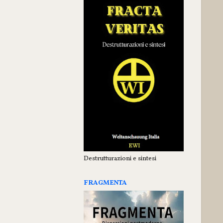
Destrutturazioni e sintesi
FRAGMENTA