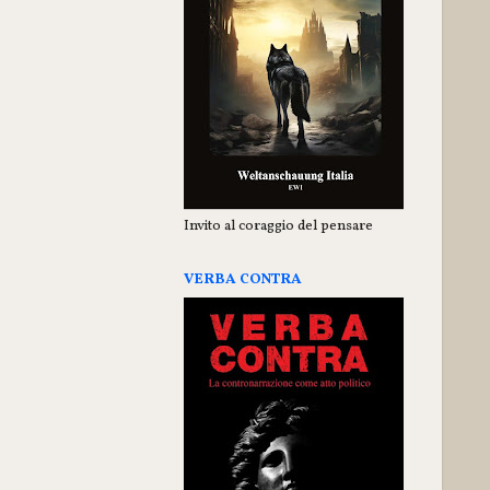
Invito al coraggio del pensare
VERBA CONTRA