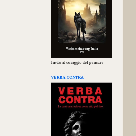
Invito al coraggio del pensare
VERBA CONTRA