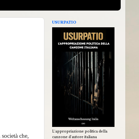
USURPATIO
L'appropriazione politica della
 società che,
canzone d'autore italiana