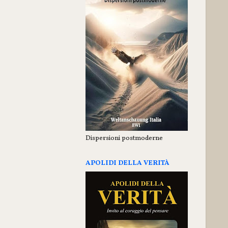
Dispersioni postmoderne
APOLIDI DELLA VERITÀ