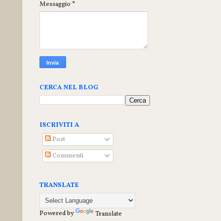
Messaggio
*
CERCA NEL BLOG
ISCRIVITI A
Post
Commenti
TRANSLATE
Powered by
Translate