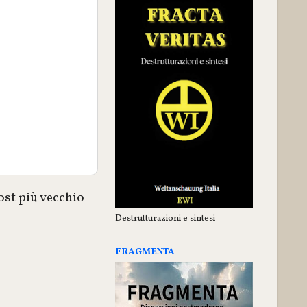
ost più vecchio
Destrutturazioni e sintesi
FRAGMENTA