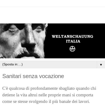
▼
Sanitari senza vocazione
C'è qualcosa di profondamente sbagliato quando chi
detiene la vita altrui nelle proprie mani si comporta
come se stesse svolgendo il più banale dei lavori.