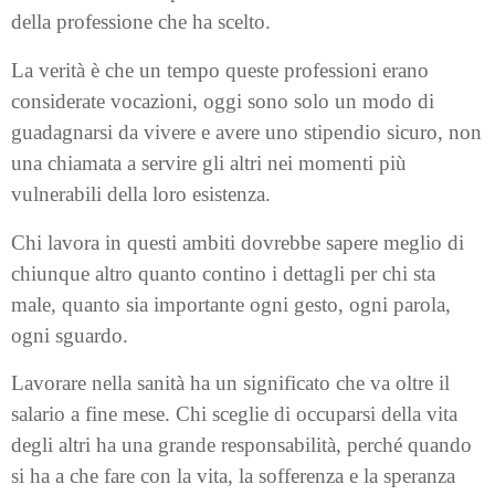
della professione che ha scelto.
La verità è che un tempo queste professioni erano
considerate vocazioni, oggi sono solo un modo di
guadagnarsi da vivere e avere uno stipendio sicuro, non
una chiamata a servire gli altri nei momenti più
vulnerabili della loro esistenza.
Chi lavora in questi ambiti dovrebbe sapere meglio di
chiunque altro quanto contino i dettagli per chi sta
male, quanto sia importante ogni gesto, ogni parola,
ogni sguardo.
Lavorare nella sanità ha un significato che va oltre il
salario a fine mese. Chi sceglie di occuparsi della vita
degli altri ha una grande responsabilità, perché quando
si ha a che fare con la vita, la sofferenza e la speranza