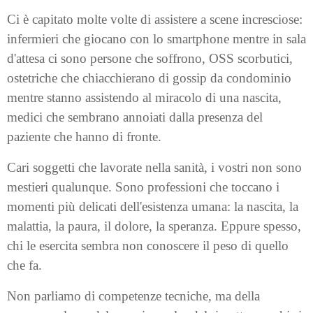
Ci è capitato molte volte di assistere a scene incresciose:
infermieri che giocano con lo smartphone mentre in sala
d'attesa ci sono persone che soffrono, OSS scorbutici,
ostetriche che chiacchierano di gossip da condominio
mentre stanno assistendo al miracolo di una nascita,
medici che sembrano annoiati dalla presenza del
paziente che hanno di fronte.
Cari soggetti che lavorate nella sanità, i vostri non sono
mestieri qualunque. Sono professioni che toccano i
momenti più delicati dell'esistenza umana: la nascita, la
malattia, la paura, il dolore, la speranza. Eppure spesso,
chi le esercita sembra non conoscere il peso di quello
che fa.
Non parliamo di competenze tecniche, ma della