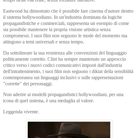
Eastwood ha dimostrato che è possibile fare cinema d'autore dentro
il sistema hollywoodiano. In un'industria dominata da logiche
propagandistiche e commerciali, rappresenta un esempio di come
sia possibile mantenere la propria visione artistica senza
compromessi. I suoi film non seguono le mode del momento ma
attingono a temi universali e senza tempo.
Da sottolineare la sua resistenza alle convenzioni del linguaggio
politicamente corretto. Clint ha sempre mantenuto un approccio
critico verso i nuovi codici comunicativi imposti dall'industria
dell'intrattenimento, i suoi film non seguono i diktat della sensibilità
contemporanea sui linguaggi inclusivi o sulle rappresentazioni
"corrette" dei personaggi.
Non aderire ai modelli propagandistici hollywoodiani, per una
icona di quel sistema, è una medaglia al valore.
Leggenda vivente.