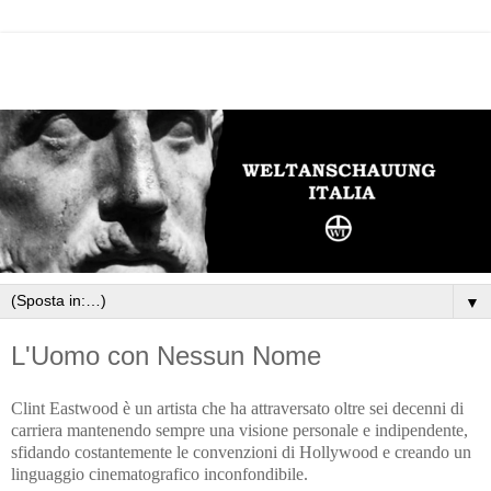
▼
L'Uomo con Nessun Nome
Clint Eastwood è un artista che ha attraversato oltre sei decenni di
carriera mantenendo sempre una visione personale e indipendente,
sfidando costantemente le convenzioni di Hollywood e creando un
linguaggio cinematografico inconfondibile.