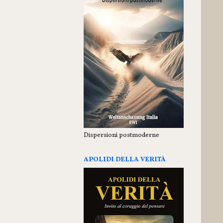
Dispersioni postmoderne
APOLIDI DELLA VERITÀ