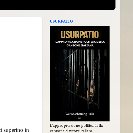
USURPATIO
L'appropriazione politica della
ci superino in
canzone d'autore italiana