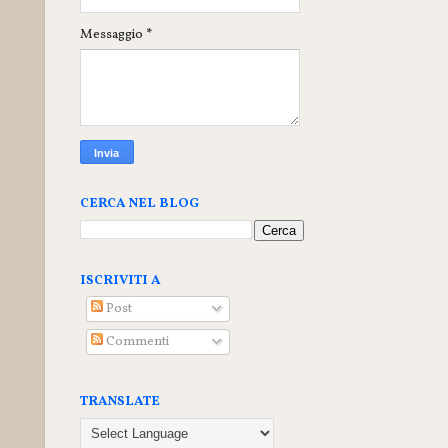
Messaggio
*
CERCA NEL BLOG
ISCRIVITI A
Post
Commenti
TRANSLATE