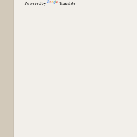
Powered by
Translate