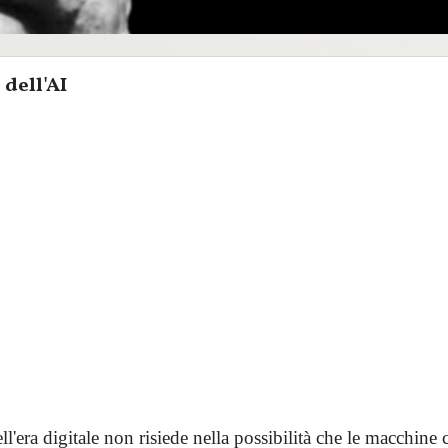
 dell'AI
ell'era digitale non risiede nella possibilità che le macchine 