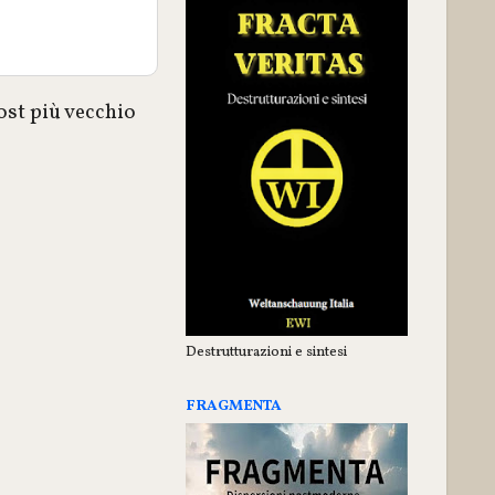
ost più vecchio
Destrutturazioni e sintesi
FRAGMENTA