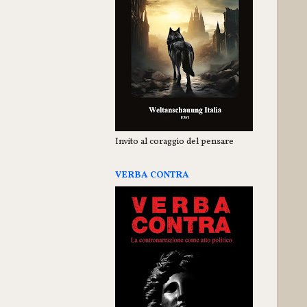
Invito al coraggio del pensare
VERBA CONTRA