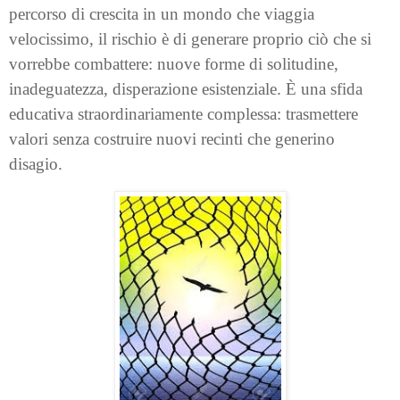
percorso di crescita in un mondo che viaggia
velocissimo, il rischio è di generare proprio ciò che si
vorrebbe combattere: nuove forme di solitudine,
inadeguatezza, disperazione esistenziale. È una sfida
educativa straordinariamente complessa: trasmettere
valori senza costruire nuovi recinti che generino
disagio.