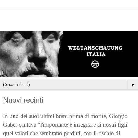
▼
Nuovi recinti
In uno dei suoi ultimi brani prima di morire, Giorgio
Gaber cantava "l'importante è insegnare ai nostri figli
quei valori che sembrano perduti, con il rischio di