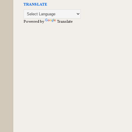
TRANSLATE
Powered by
Translate