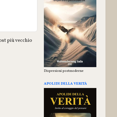
ost più vecchio
Dispersioni postmoderne
APOLIDI DELLA VERITÀ