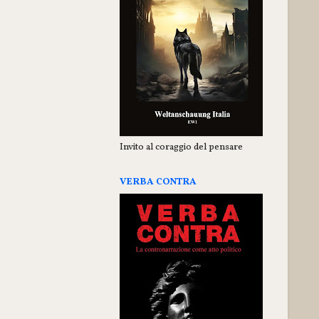
Invito al coraggio del pensare
VERBA CONTRA