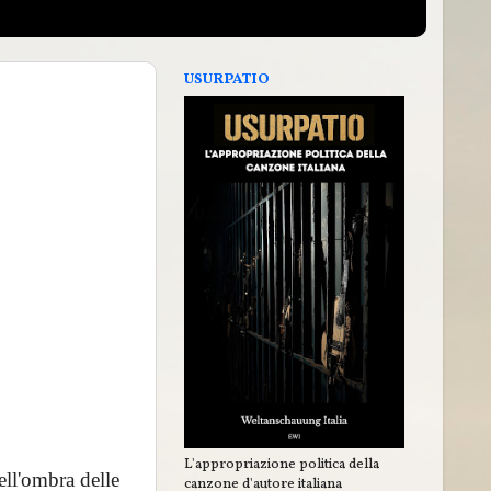
USURPATIO
L'appropriazione politica della
nell'ombra delle
canzone d'autore italiana