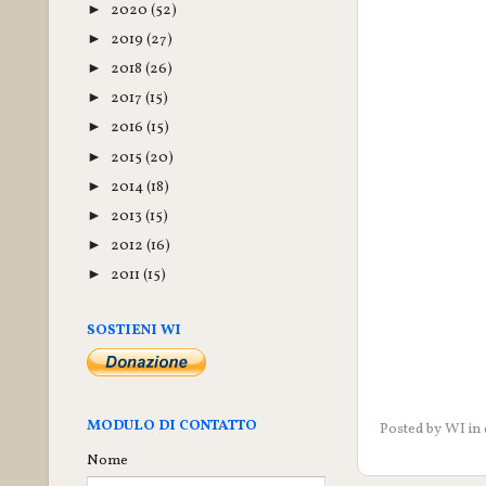
2020
(52)
►
2019
(27)
►
2018
(26)
►
2017
(15)
►
2016
(15)
►
2015
(20)
►
2014
(18)
►
2013
(15)
►
2012
(16)
►
2011
(15)
►
SOSTIENI WI
MODULO DI CONTATTO
Posted by
WI
in
Nome