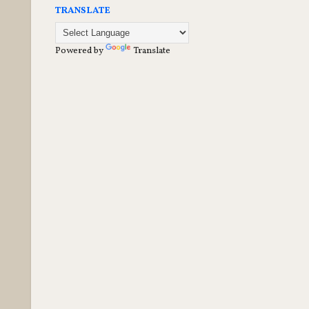
TRANSLATE
Powered by
Translate