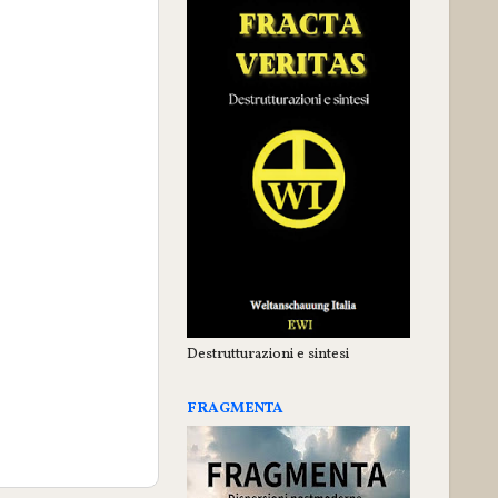
Destrutturazioni e sintesi
FRAGMENTA