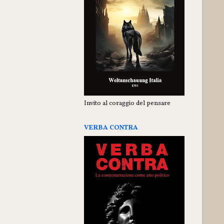
Invito al coraggio del pensare
VERBA CONTRA