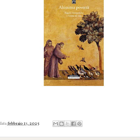
 data
febbraio 17, 2025