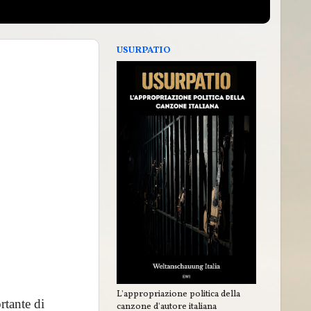
USURPATIO
L'appropriazione politica della
rtante di
canzone d'autore italiana