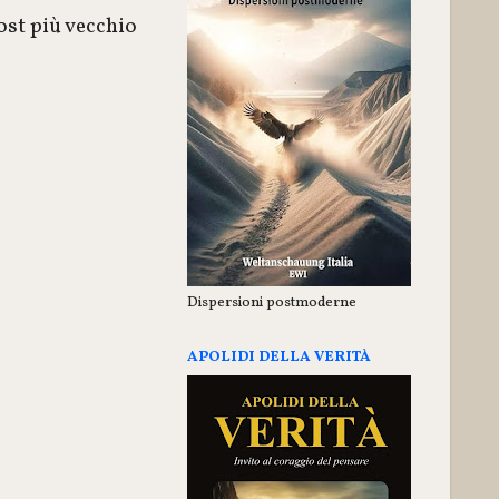
ost più vecchio
Dispersioni postmoderne
APOLIDI DELLA VERITÀ