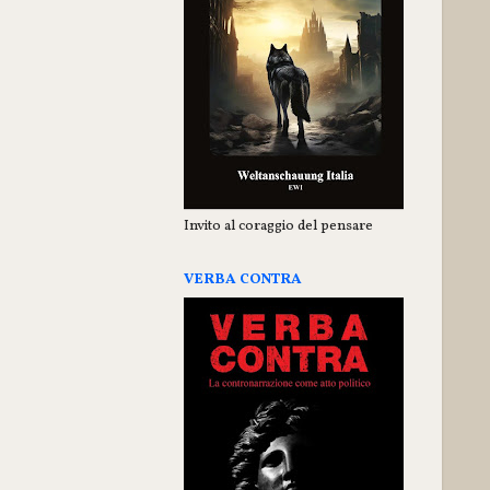
Invito al coraggio del pensare
VERBA CONTRA