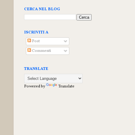
CERCA NEL BLOG
ISCRIVITI A
Post
Commenti
TRANSLATE
Powered by
Translate