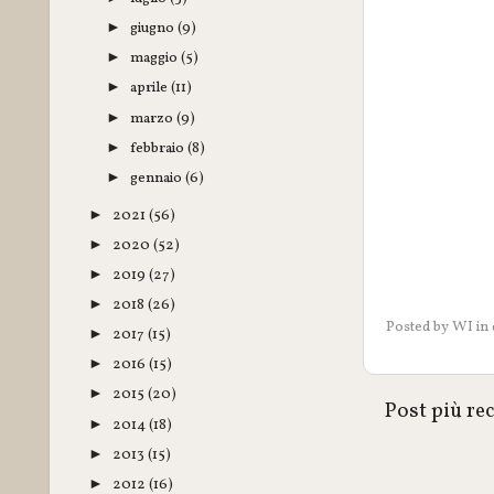
giugno
(9)
►
maggio
(5)
►
aprile
(11)
►
marzo
(9)
►
febbraio
(8)
►
gennaio
(6)
►
2021
(56)
►
2020
(52)
►
2019
(27)
►
2018
(26)
►
Posted by
WI
in
2017
(15)
►
2016
(15)
►
2015
(20)
►
Post più re
2014
(18)
►
2013
(15)
►
2012
(16)
►