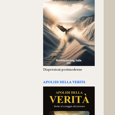
Dispersioni postmoderne
APOLIDI DELLA VERITÀ