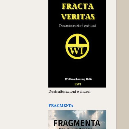
Destrutturazioni e sintesi
FRAGMENTA