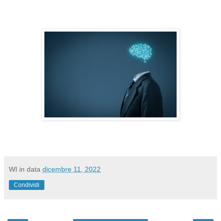
WI
in data
dicembre 11, 2022
Condividi