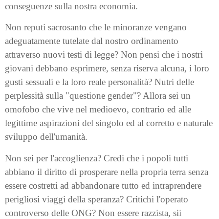
conseguenze sulla nostra economia.
Non reputi sacrosanto che le minoranze vengano
adeguatamente tutelate dal nostro ordinamento
attraverso nuovi testi di legge? Non pensi che i nostri
giovani debbano esprimere, senza riserva alcuna, i loro
gusti sessuali e la loro reale personalità? Nutri delle
perplessità sulla "questione gender"? Allora sei un
omofobo che vive nel medioevo, contrario ed alle
legittime aspirazioni del singolo ed al corretto e naturale
sviluppo dell'umanità.
Non sei per l'accoglienza? Credi che i popoli tutti
abbiano il diritto di prosperare nella propria terra senza
essere costretti ad abbandonare tutto ed intraprendere
perigliosi viaggi della speranza? Critichi l'operato
controverso delle ONG? Non essere razzista, sii