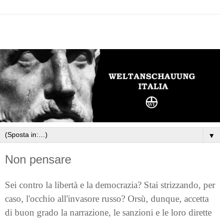
▼
Non pensare
Sei contro la libertà e la democrazia? Stai strizzando, per
caso, l'occhio all'invasore russo? Orsù, dunque, accetta
di buon grado la narrazione, le sanzioni e le loro dirette