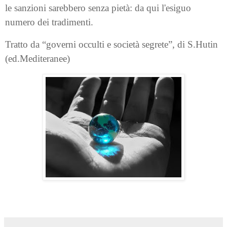
le sanzioni sarebbero senza pietà: da qui l'esiguo
numero dei tradimenti.
Tratto da “governi occulti e società segrete”, di S.Hutin
(ed.Mediteranee)