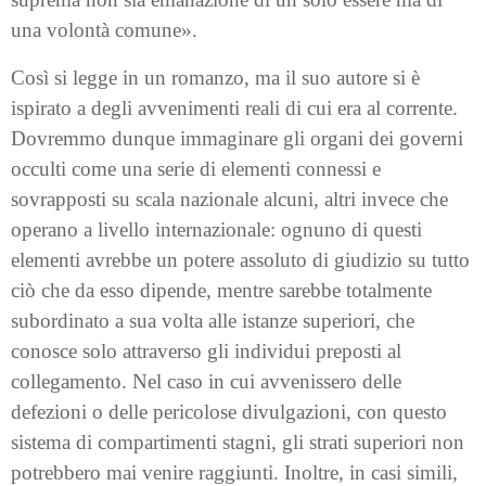
una volontà comune».
Così si legge in un romanzo, ma il suo autore si è
ispirato a degli avvenimenti reali di cui era al corrente.
Dovremmo dunque immaginare gli organi dei governi
occulti come una serie di elementi connessi e
sovrapposti su scala nazionale alcuni, altri invece che
operano a livello internazionale: ognuno di questi
elementi avrebbe un potere assoluto di giudizio su tutto
ciò che da esso dipende, mentre sarebbe totalmente
subordinato a sua volta alle istanze superiori, che
conosce solo attraverso gli individui preposti al
collegamento. Nel caso in cui avvenissero delle
defezioni o delle pericolose divulgazioni, con questo
sistema di compartimenti stagni, gli strati superiori non
potrebbero mai venire raggiunti. Inoltre, in casi simili,