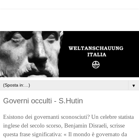
▼
Governi occulti - S.Hutin
Esistono dei governanti sconosciuti? Un celebre statista
inglese del secolo scorso, Benjamin Disraeli, scrisse
questa frase significativa: « Il mondo è governato da