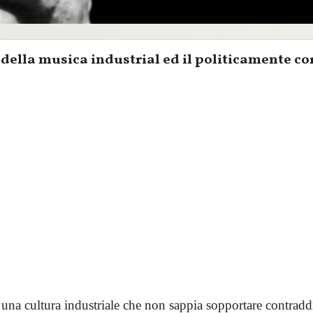
della musica industrial ed il politicamente co
una cultura industriale che non sappia sopportare contraddi