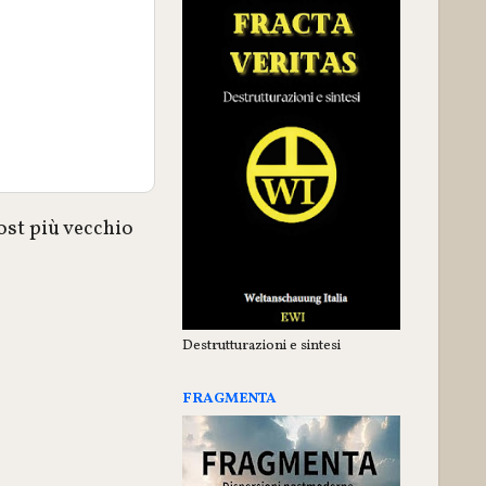
ost più vecchio
Destrutturazioni e sintesi
FRAGMENTA