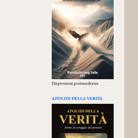
Dispersioni postmoderne
APOLIDI DELLA VERITÀ