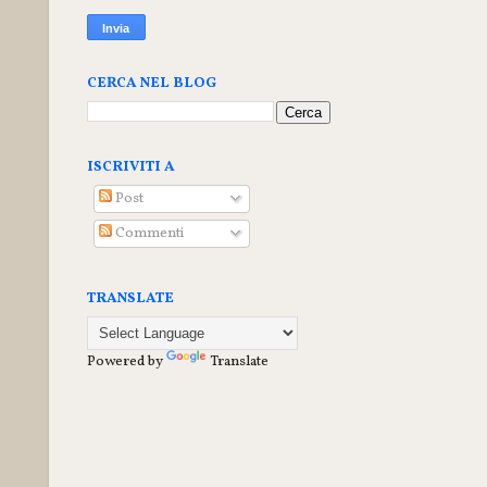
CERCA NEL BLOG
ISCRIVITI A
Post
Commenti
TRANSLATE
Powered by
Translate