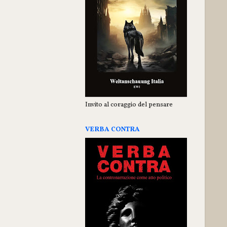
Invito al coraggio del pensare
VERBA CONTRA