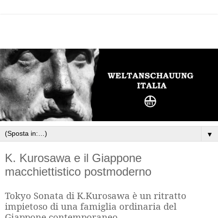
▼
K. Kurosawa e il Giappone
macchiettistico postmoderno
Tokyo Sonata di K.Kurosawa è un ritratto
impietoso di una famiglia ordinaria del
Giappone contemporaneo.