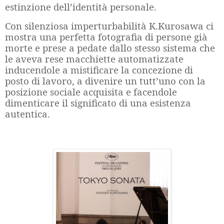
estinzione dell’identità personale.
Con silenziosa imperturbabilità K.Kurosawa ci
mostra una perfetta fotografia di persone già
morte e prese a pedate dallo stesso sistema che
le aveva rese macchiette automatizzate
inducendole a mistificare la concezione di
posto di lavoro, a divenire un tutt’uno con la
posizione sociale acquisita e facendole
dimenticare il significato di una esistenza
autentica.