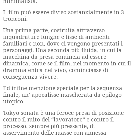
minimalista.
Il film può essere diviso sostanzialmente in 3
tronconi.
Una prima parte, costruita attraverso
inquadrature lunghe e fisse di ambienti
familiari e non, dove ci vengono presentati i
personaggi. Una seconda più fluida, in cui la
macchina da presa comincia ad essere
dinamica, come se il film, nel momento in cui il
dramma entra nel vivo, cominciasse di
conseguenza vivere.
Ed infine menzione speciale per la sequenza
finale, un’ apocalisse mascherata da epilogo
utopico.
Tokyo sonata è una feroce presa di posizione
contro il mito del “lavoratore” e contro il
processo, sempre più pressante, di
asservimento delle masse con annessa