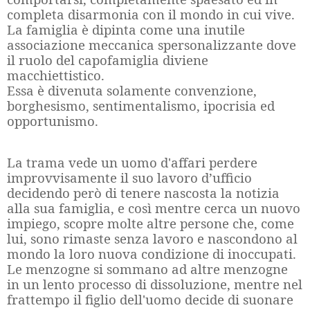
completa disarmonia con il mondo in cui vive.
La famiglia è dipinta come una inutile
associazione meccanica spersonalizzante dove
il ruolo del capofamiglia diviene
macchiettistico.
Essa è divenuta solamente convenzione,
borghesismo, sentimentalismo, ipocrisia ed
opportunismo.
La trama vede un uomo d'affari perdere
improvvisamente il suo lavoro d’ufficio
decidendo però di tenere nascosta la notizia
alla sua famiglia, e così mentre cerca un nuovo
impiego, scopre molte altre persone che, come
lui, sono rimaste senza lavoro e nascondono al
mondo la loro nuova condizione di inoccupati.
Le menzogne si sommano ad altre menzogne
in un lento processo di dissoluzione, mentre nel
frattempo il figlio dell'uomo decide di suonare