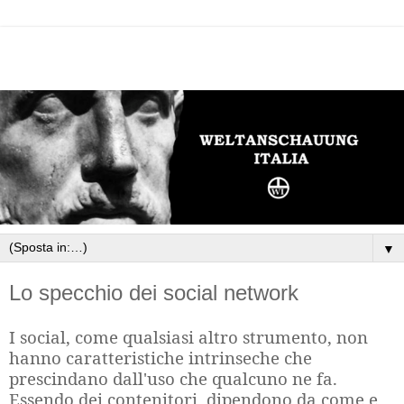
▼
Lo specchio dei social network
I social, come qualsiasi altro strumento, non
hanno caratteristiche intrinseche che
prescindano dall'uso che qualcuno ne fa.
Essendo dei contenitori, dipendono da come e