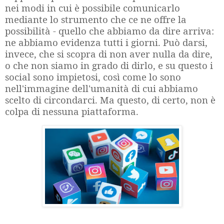
nei modi in cui è possibile comunicarlo
mediante lo strumento che ce ne offre la
possibilità - quello che abbiamo da dire arriva:
ne abbiamo evidenza tutti i giorni. Può darsi,
invece, che si scopra di non aver nulla da dire,
o che non siamo in grado di dirlo, e su questo i
social sono impietosi, così come lo sono
nell'immagine dell'umanità di cui abbiamo
scelto di circondarci. Ma questo, di certo, non è
colpa di nessuna piattaforma.