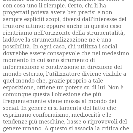
con cosa uno li riempie. Certo, chi li ha
progettati poteva avere ben precisi e non
sempre espliciti scopi, diversi dall'interesse del
fruitore ultimo; eppure anche in questo caso
rientriamo nell'orizzonte della strumentalità,
laddove la strumentalizzazione ne è una
possibilità. In ogni caso, chi utilizza i social
dovrebbe essere consapevole che nel medesimo
momento in cui sono strumento di
informazione e condivisione in direzione del
mondo esterno, l'utilizzatore diviene visibile a
quel mondo che, grazie proprio a tale
esposizione, ottiene un potere su di lui. Non è
comunque questa l'obiezione che più
frequentemente viene mossa al mondo dei
social. In genere ci si lamenta del fatto che
esprimano conformismo, mediocrità e le
tendenze più meschine, basse o riprovevoli del
genere umano. A questo si associa la critica che