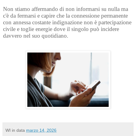
Non stiamo affermando di non informarsi su nulla ma
c'è da fermarsi e capire che la connessione permanente
con annessa costante indignazione non è partecipazione
civile e toglie energie dove il singolo può incidere
davvero nel suo quotidiano.
WI
in data
marzo 14, 2026