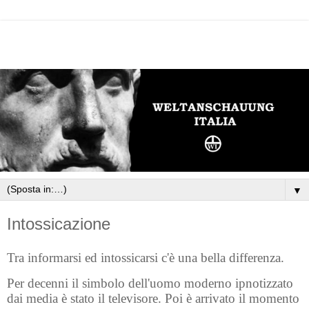
▼
Intossicazione
Tra informarsi ed intossicarsi c'è una bella differenza.
Per decenni il simbolo dell'uomo moderno ipnotizzato
dai media è stato il televisore. Poi è arrivato il momento