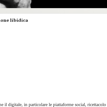
one libidica
 il digitale, in particolare le piattaforme social, ricettacolo 