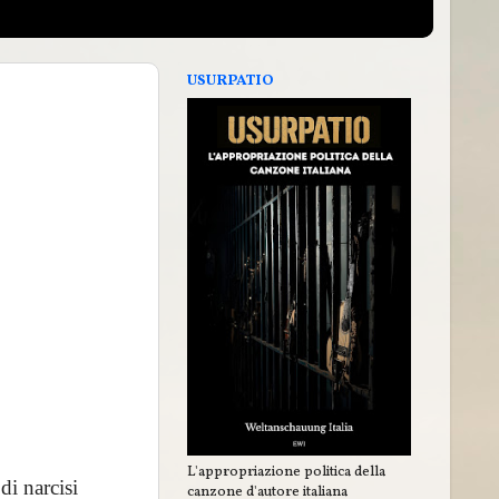
USURPATIO
L'appropriazione politica della
di narcisi
canzone d'autore italiana