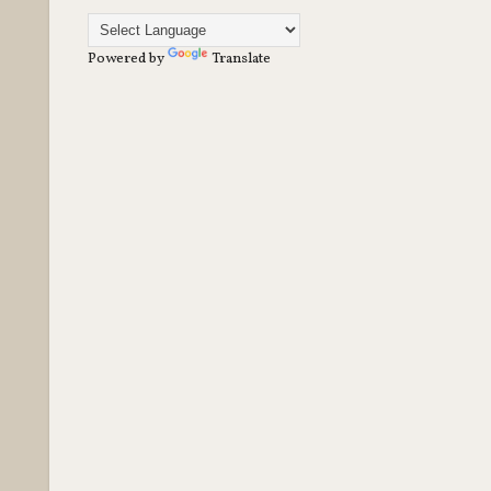
Powered by
Translate