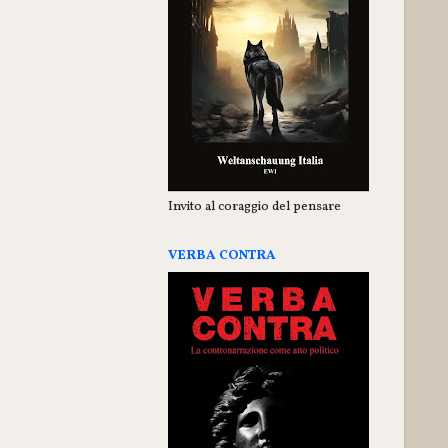
Invito al coraggio del pensare
VERBA CONTRA