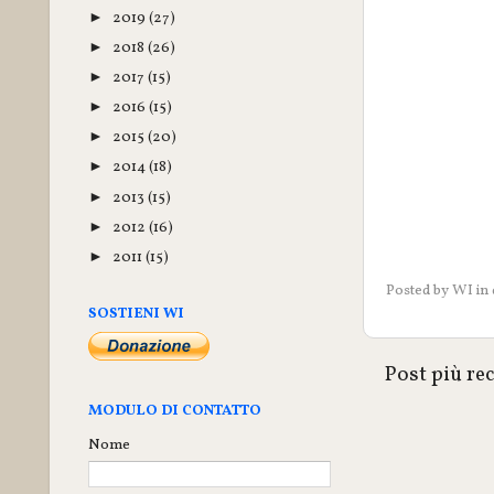
2019
(27)
►
2018
(26)
►
2017
(15)
►
2016
(15)
►
2015
(20)
►
2014
(18)
►
2013
(15)
►
2012
(16)
►
2011
(15)
►
Posted by
WI
in
SOSTIENI WI
Post più re
MODULO DI CONTATTO
Nome