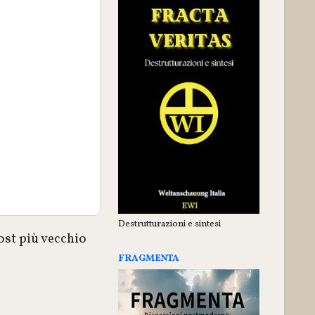
Destrutturazioni e sintesi
ost più vecchio
FRAGMENTA