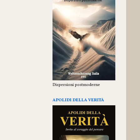
Dispersioni postmoderne
APOLIDI DELLA VERITÀ