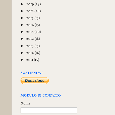
2019
(27)
►
2018
(26)
►
2017
(15)
►
2016
(15)
►
2015
(20)
►
2014
(18)
►
2013
(15)
►
2012
(16)
►
2011
(15)
►
SOSTIENI WI
MODULO DI CONTATTO
Nome