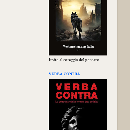
Invito al coraggio del pensare
VERBA CONTRA