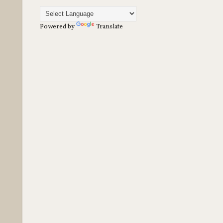
Powered by
Translate