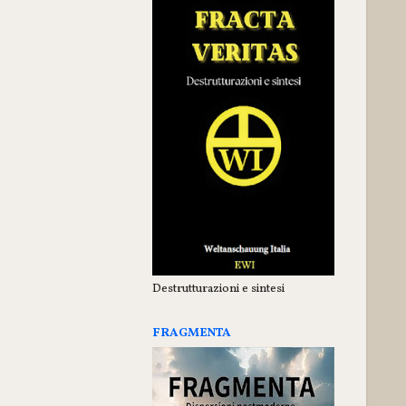
Destrutturazioni e sintesi
FRAGMENTA