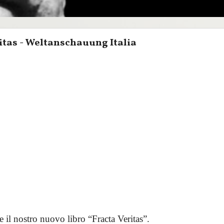
itas - Weltanschauung Italia
e il nostro nuovo libro “Fracta Veritas”.