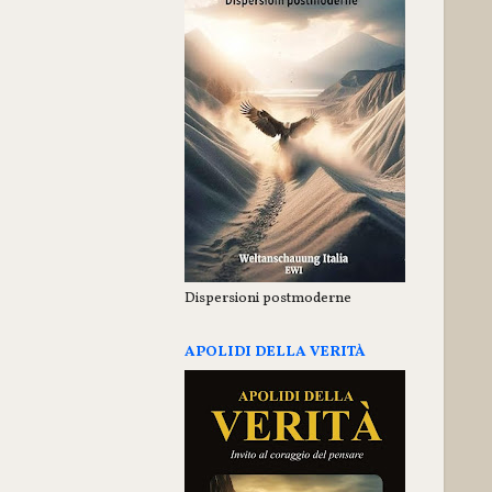
Dispersioni postmoderne
APOLIDI DELLA VERITÀ