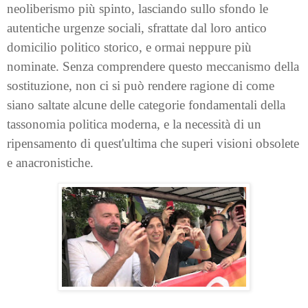
neoliberismo più spinto, lasciando sullo sfondo le
autentiche urgenze sociali, sfrattate dal loro antico
domicilio politico storico, e ormai neppure più
nominate. Senza comprendere questo meccanismo della
sostituzione, non ci si può rendere ragione di come
siano saltate alcune delle categorie fondamentali della
tassonomia politica moderna, e la necessità di un
ripensamento di quest'ultima che superi visioni obsolete
e anacronistiche.