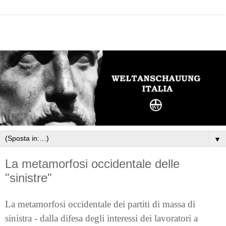
▼
La metamorfosi occidentale delle
"sinistre"
La metamorfosi occidentale dei partiti di massa di
sinistra - dalla difesa degli interessi dei lavoratori a