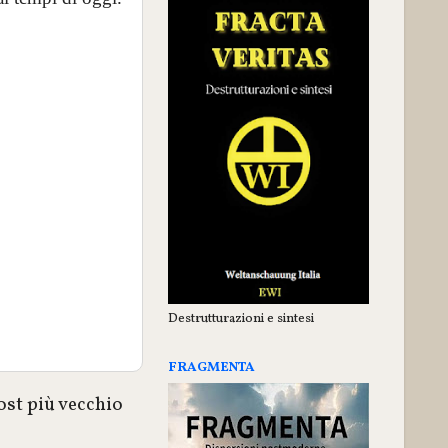
Destrutturazioni e sintesi
FRAGMENTA
ost più vecchio