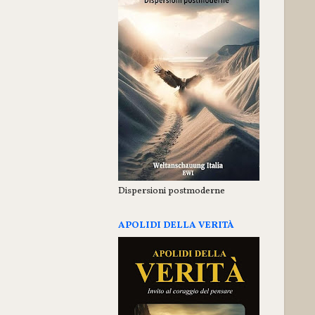
Dispersioni postmoderne
APOLIDI DELLA VERITÀ