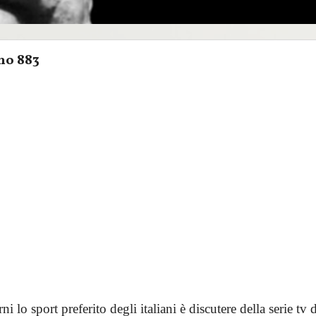
no 883
ni lo sport preferito degli italiani è discutere della serie tv 