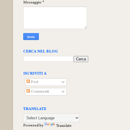
Messaggio
*
CERCA NEL BLOG
ISCRIVITI A
Post
Commenti
TRANSLATE
Powered by
Translate