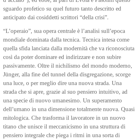
sguardo profetico su quel futuro tanto descritto ed
anticipato dai cosiddetti scrittori “della crisi”.
“L’operaio”, sua opera centrale è l’analisi sull’epoca
mondiale dominata dalla tecnica. Tecnica intesa come
quella sfida lanciata dalla modernità che va riconosciuta
così da poter dominare ed indirizzare e non subire
passivamente. Oltre il nichilismo del mondo moderno,
Jünger, alla fine del tunnel della disgregazione, scorge
una luce, o per meglio dire una nuova strada. Una
strada che si apre, grazie al suo pensiero intuitivo, ad
una specie di nuovo umanesimo. Un superamento
dell’umano in una dimensione totalmente nuova. Quasi
mitologica. Che trasforma il lavoratore in un nuovo
titano che unisce il meccanicismo in una struttura di
pensiero integrale che piega i ritmi in una sorta di