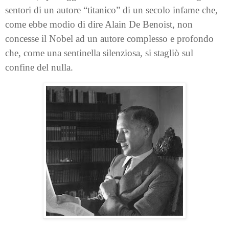
sentori di un autore “titanico” di un secolo infame che,
come ebbe modio di dire Alain De Benoist, non
concesse il Nobel ad un autore complesso e profondo
che, come una sentinella silenziosa, si stagliò sul
confine del nulla.