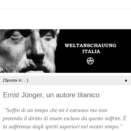
▼
Ernst Jünger, un autore titanico
"Soffro di un tempo che mi è estraneo ma non
pretendo il diritto di essere escluso da questo soffrire. È
la sofferenza degli spiriti superiori nel nostro tempo."