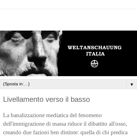
▼
Livellamento verso il basso
La banalizzazione mediatica del fenomeno
dell'immigrazione di massa riduce il dibattito all'osso,
creando due fazioni ben distinte: quella di chi predica