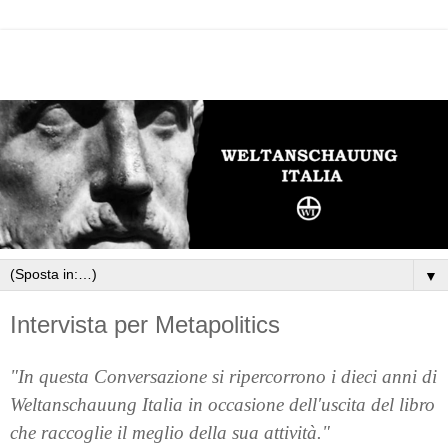
▼
Intervista per Metapolitics
"In questa Conversazione si ripercorrono i dieci anni di
Weltanschauung Italia in occasione dell'uscita del libro
che raccoglie il meglio della sua attività."