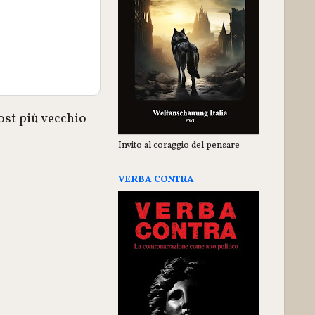
ost più vecchio
Invito al coraggio del pensare
VERBA CONTRA