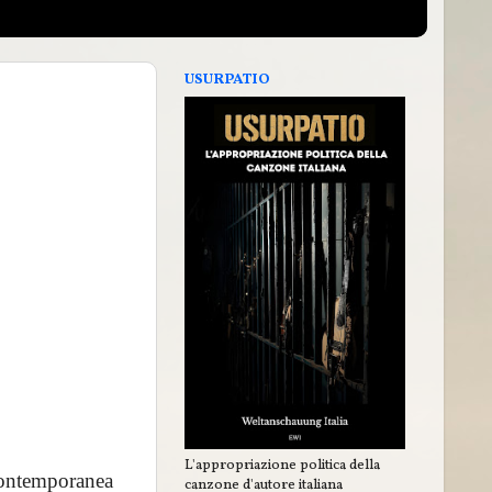
USURPATIO
L'appropriazione politica della
 contemporanea
canzone d'autore italiana