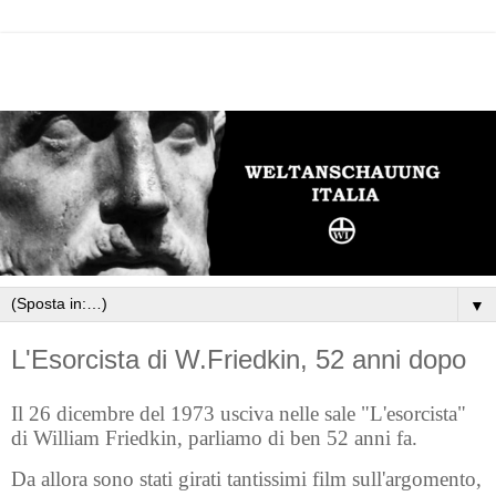
▼
L'Esorcista di W.Friedkin, 52 anni dopo
Il 26 dicembre del 1973 usciva nelle sale "L'esorcista"
di William Friedkin, parliamo di ben 52 anni fa.
Da allora sono stati girati tantissimi film sull'argomento,