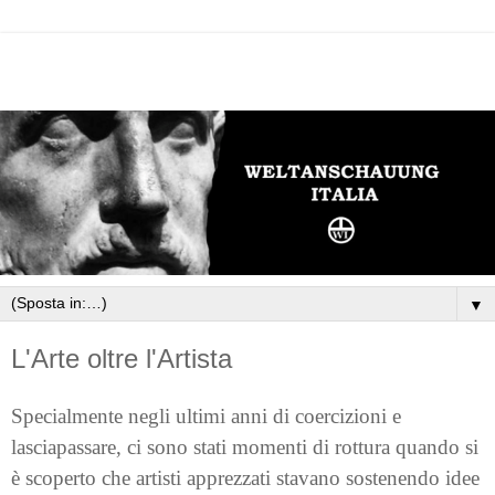
▼
L'Arte oltre l'Artista
Specialmente negli ultimi anni di coercizioni e
lasciapassare, ci sono stati momenti di rottura quando si
è scoperto che artisti apprezzati stavano sostenendo idee