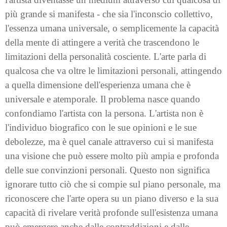
più grande si manifesta - che sia l'inconscio collettivo,
l'essenza umana universale, o semplicemente la capacità
della mente di attingere a verità che trascendono le
limitazioni della personalità cosciente. L'arte parla di
qualcosa che va oltre le limitazioni personali, attingendo
a quella dimensione dell'esperienza umana che è
universale e atemporale. Il problema nasce quando
confondiamo l'artista con la persona. L'artista non è
l'individuo biografico con le sue opinioni e le sue
debolezze, ma è quel canale attraverso cui si manifesta
una visione che può essere molto più ampia e profonda
delle sue convinzioni personali. Questo non significa
ignorare tutto ciò che si compie sul piano personale, ma
riconoscere che l'arte opera su un piano diverso e la sua
capacità di rivelare verità profonde sull'esistenza umana
può emergere anche dalle contraddizioni e dalle