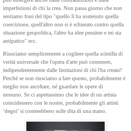
imperfezioni di chi la crea. Non passa giorno che non
sentiamo frasi del tipo "quello lì ha sostenuto quella
coercizione, quell'altro non si è schierato contro quella
situazione geopolitica, l'altro ha idee pessime e mi sta
antipatico" ecc.
Riusciamo semplicemente a cogliere quella scintilla di
verità universale che l'opera d'arte può contenere,
indipendentemente dalle limitazioni di chi l'ha creata?
Perché se non riusciamo a fare questo, probabilmente è
meglio non ascoltare, né guardare le opere di
nessuno. Se ci aspettassimo che le idee di un artista
coincidessero con le nostre, probabilmente gli artisti
‘degni’ si conterebbero sulle dita di una mano.