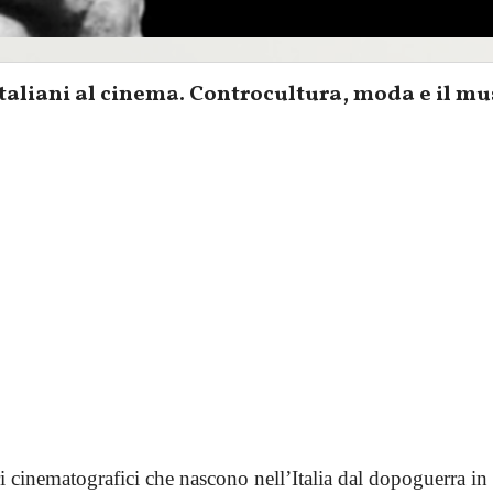
italiani al cinema. Controcultura, moda e il mu
 cinematografici che nascono nell’Italia dal dopoguerra in p