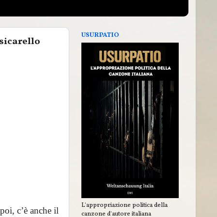
USURPATIO
sicarello
L'appropriazione politica della
oi, c’è anche il
canzone d'autore italiana