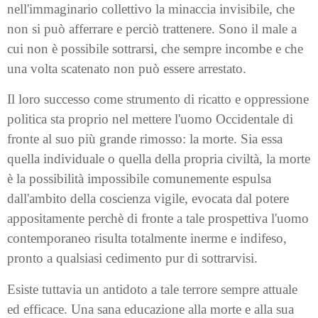
nell'immaginario collettivo la minaccia invisibile, che
non si può afferrare e perciò trattenere. Sono il male a
cui non è possibile sottrarsi, che sempre incombe e che
una volta scatenato non può essere arrestato.
Il loro successo come strumento di ricatto e oppressione
politica sta proprio nel mettere l'uomo Occidentale di
fronte al suo più grande rimosso: la morte. Sia essa
quella individuale o quella della propria civiltà, la morte
è la possibilità impossibile comunemente espulsa
dall'ambito della coscienza vigile, evocata dal potere
appositamente perchè di fronte a tale prospettiva l'uomo
contemporaneo risulta totalmente inerme e indifeso,
pronto a qualsiasi cedimento pur di sottrarvisi.
Esiste tuttavia un antidoto a tale terrore sempre attuale
ed efficace. Una sana educazione alla morte e alla sua