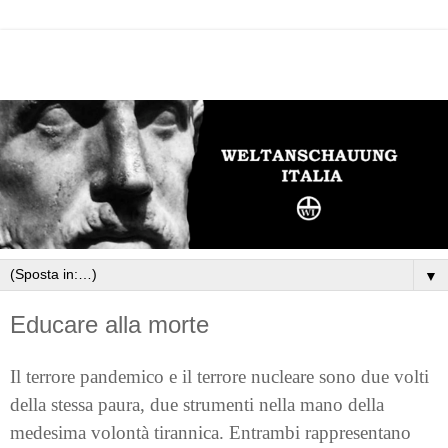
▼
Educare alla morte
Il terrore pandemico e il terrore nucleare sono due volti
della stessa paura, due strumenti nella mano della
medesima volontà tirannica. Entrambi rappresentano