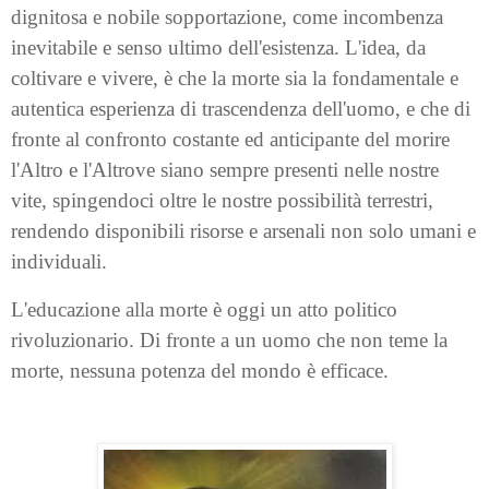
dignitosa e nobile sopportazione, come incombenza
inevitabile e senso ultimo dell'esistenza. L'idea, da
coltivare e vivere, è che la morte sia la fondamentale e
autentica esperienza di trascendenza dell'uomo, e che di
fronte al confronto costante ed anticipante del morire
l'Altro e l'Altrove siano sempre presenti nelle nostre
vite, spingendoci oltre le nostre possibilità terrestri,
rendendo disponibili risorse e arsenali non solo umani e
individuali.
L'educazione alla morte è oggi un atto politico
rivoluzionario. Di fronte a un uomo che non teme la
morte, nessuna potenza del mondo è efficace.