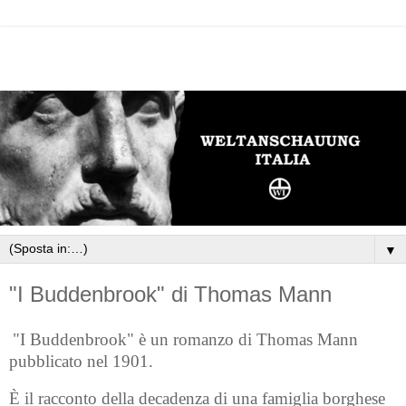
▼
"I Buddenbrook" di Thomas Mann
"I Buddenbrook" è un romanzo di Thomas Mann
pubblicato nel 1901.
È il racconto della decadenza di una famiglia borghese