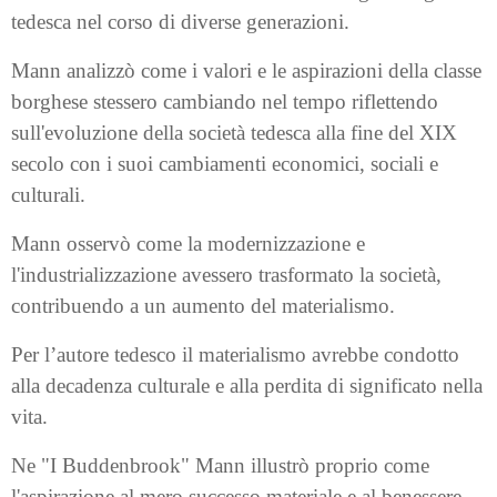
tedesca nel corso di diverse generazioni.
Mann analizzò come i valori e le aspirazioni della classe
borghese stessero cambiando nel tempo riflettendo
sull'evoluzione della società tedesca alla fine del XIX
secolo con i suoi cambiamenti economici, sociali e
culturali.
Mann osservò come la modernizzazione e
l'industrializzazione avessero trasformato la società,
contribuendo a un aumento del materialismo.
Per l’autore tedesco il materialismo avrebbe condotto
alla decadenza culturale e alla perdita di significato nella
vita.
Ne "I Buddenbrook" Mann illustrò proprio come
l'aspirazione al mero successo materiale e al benessere