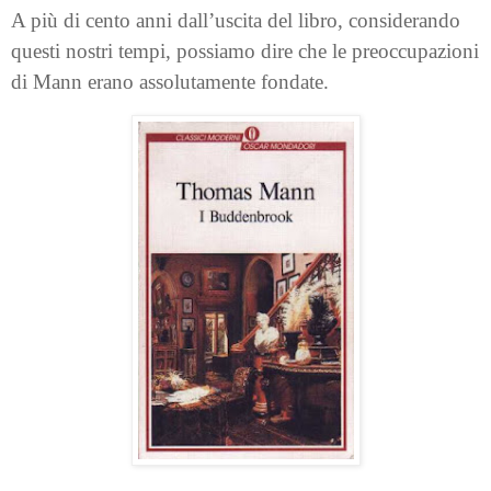
A più di cento anni dall’uscita del libro, considerando
questi nostri tempi, possiamo dire che le preoccupazioni
di Mann erano assolutamente fondate.