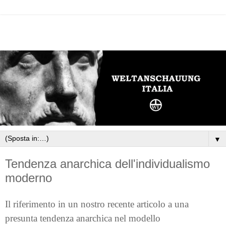
▼
Tendenza anarchica dell'individualismo
moderno
Il riferimento in un nostro recente articolo a una
presunta tendenza anarchica nel modello