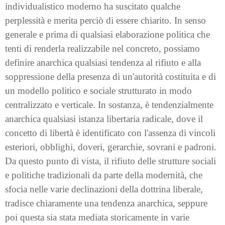
individualistico moderno ha suscitato qualche
perplessità e merita perciò di essere chiarito. In senso
generale e prima di qualsiasi elaborazione politica che
tenti di renderla realizzabile nel concreto, possiamo
definire anarchica qualsiasi tendenza al rifiuto e alla
soppressione della presenza di un'autorità costituita e di
un modello politico e sociale strutturato in modo
centralizzato e verticale. In sostanza, è tendenzialmente
anarchica qualsiasi istanza libertaria radicale, dove il
concetto di libertà è identificato con l'assenza di vincoli
esteriori, obblighi, doveri, gerarchie, sovrani e padroni.
Da questo punto di vista, il rifiuto delle strutture sociali
e politiche tradizionali da parte della modernità, che
sfocia nelle varie declinazioni della dottrina liberale,
tradisce chiaramente una tendenza anarchica, seppure
poi questa sia stata mediata storicamente in varie