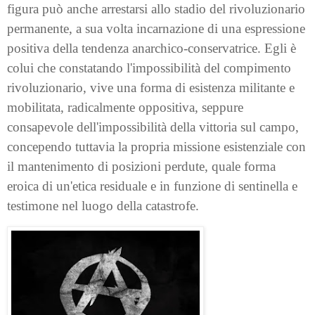
figura può anche arrestarsi allo stadio del rivoluzionario
permanente, a sua volta incarnazione di una espressione
positiva della tendenza anarchico-conservatrice. Egli è
colui che constatando l'impossibilità del compimento
rivoluzionario, vive una forma di esistenza militante e
mobilitata, radicalmente oppositiva, seppure
consapevole dell'impossibilità della vittoria sul campo,
concependo tuttavia la propria missione esistenziale con
il mantenimento di posizioni perdute, quale forma
eroica di un'etica residuale e in funzione di sentinella e
testimone nel luogo della catastrofe.