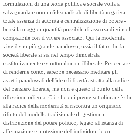
formulazioni di una teoria politica e sociale volta a
salvaguardare non un'idea radicale di libertà negativa -
totale assenza di autorità e centralizzazione di potere -
bensì la maggior quantità possibile di assenza di vincoli
compatibile con il vivere associato. Qui la modernità
vive il suo più grande paradosso, ossia il fatto che la
società liberale si sia nel tempo dimostrata
costitutivamente e strutturalmente illiberale. Per cercare
di renderne conto, sarebbe necessario meditare gli
aspetti paradossali dell'idea di libertà astratta alla radice
del pensiero liberale, ma non è questo il punto della
riflessione odierna. Ciò che qui preme sottolineare è che
alla radice della modernità si riscontra un originario
rifiuto del modello tradizionale di gestione e
distribuzione del potere politico, legato all'istanza di
affermazione e protezione dell'individuo, le cui