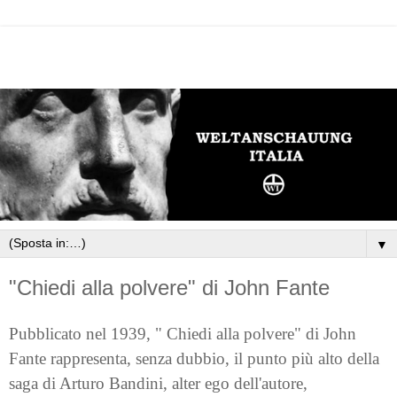
▼
"Chiedi alla polvere" di John Fante
Pubblicato nel 1939, " Chiedi alla polvere" di John
Fante rappresenta, senza dubbio, il punto più alto della
saga di Arturo Bandini, alter ego dell'autore,