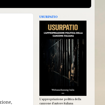
USURPATIO
L'appropriazione politica della
zione,
canzone d'autore italiana