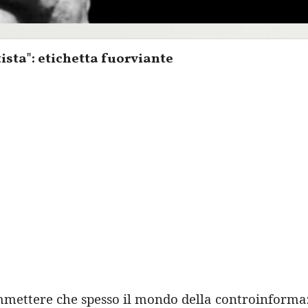
sta": etichetta fuorviante
mettere che spesso il mondo della controinforma