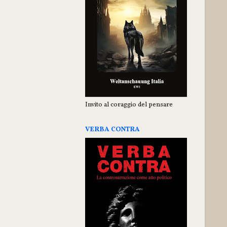
Invito al coraggio del pensare
VERBA CONTRA