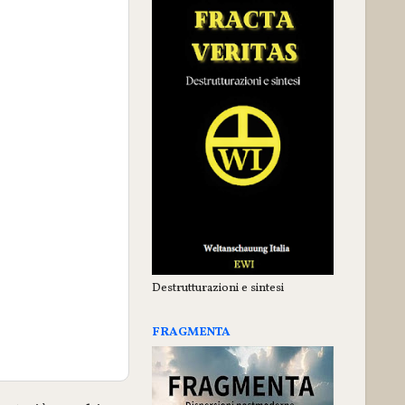
Destrutturazioni e sintesi
FRAGMENTA