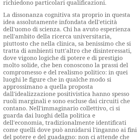
richiedono particolari qualificazioni.
La dissonanza cognitiva sta proprio in questa
idea assolutamente infondata dell'eticità
dell'uomo di scienza. Chi ha avuto esperienza
nell'ambito della ricerca universitaria,
piuttosto che nella clinica, sa benissimo che si
tratta di ambienti tutt'altro che disinteressati,
dove vigono logiche di potere e di prestigio
molto solide, che ben conoscono la prassi del
compromesso e del realismo politico: in quei
luoghi le figure che in qualche modo si
approssimano a quella proposta
dall'idealizzazione positivistica hanno spesso
ruoli marginali e sono escluse dai circuiti che
contano. Nell'immaginario collettivo, ci si
guarda dai luoghi della politica e
dell'economia, tradizionalmente identificati
come quelli dove può annidarsi l'inganno ai fini
del potere e del guadagno: non ci attende che