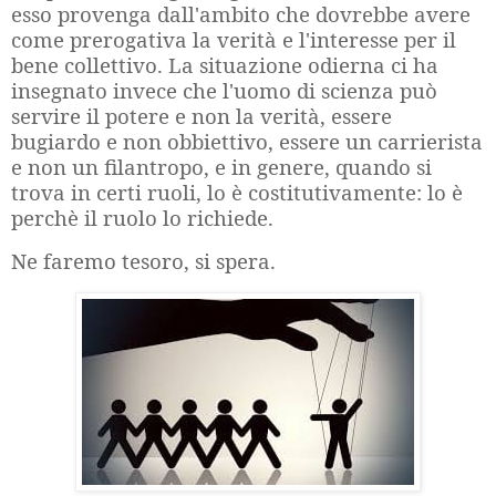
esso provenga dall'ambito che dovrebbe avere
come prerogativa la verità e l'interesse per il
bene collettivo. La situazione odierna ci ha
insegnato invece che l'uomo di scienza può
servire il potere e non la verità, essere
bugiardo e non obbiettivo, essere un carrierista
e non un filantropo, e in genere, quando si
trova in certi ruoli, lo è costitutivamente: lo è
perchè il ruolo lo richiede.
Ne faremo tesoro, si spera.