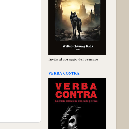
Invito al coraggio del pensare
VERBA CONTRA