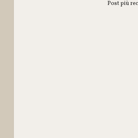
Post più re