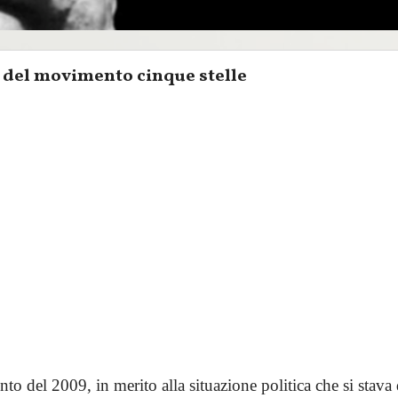
 del movimento cinque stelle
nto del 2009, in merito alla situazione politica che si stav