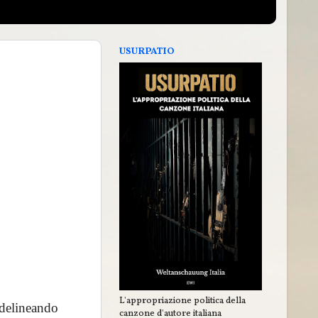
USURPATIO
L'appropriazione politica della
a delineando
canzone d'autore italiana