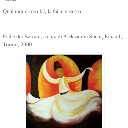
Qualunque cosa fai, la fai a te stesso!
Fiabe dei Balcani, a cura di Aleksandra Šućur, Einaudi,
Torino, 2000.