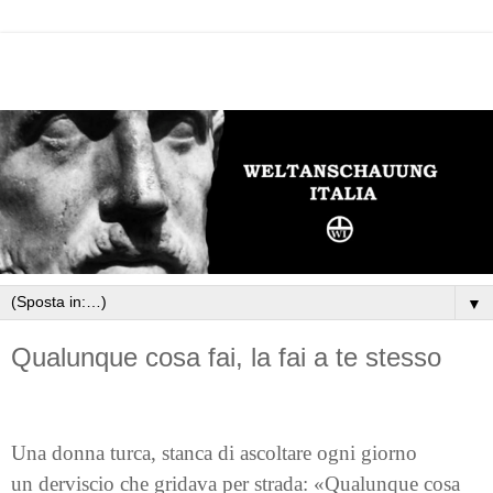
▼
Qualunque cosa fai, la fai a te stesso
Una donna turca, stanca di ascoltare ogni giorno
un derviscio che gridava per strada: «Qualunque cosa