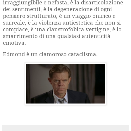
irraggiungibile e nefasta, è la disarticolazione
dei sentimenti, è la degenerazione di ogni
pensiero strutturato, è un viaggio onirico e
surreale, è la violenza antiestetica che non si
compiace, è una claustrofobica vertigine, è lo
smarrimento di una qualsiasi autenticità
emotiva.
Edmond è un clamoroso cataclisma.