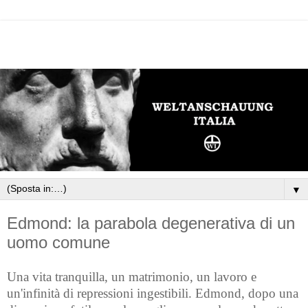
▼
Edmond: la parabola degenerativa di un
uomo comune
Una vita tranquilla, un matrimonio, un lavoro e
un'infinità di repressioni ingestibili. Edmond, dopo una